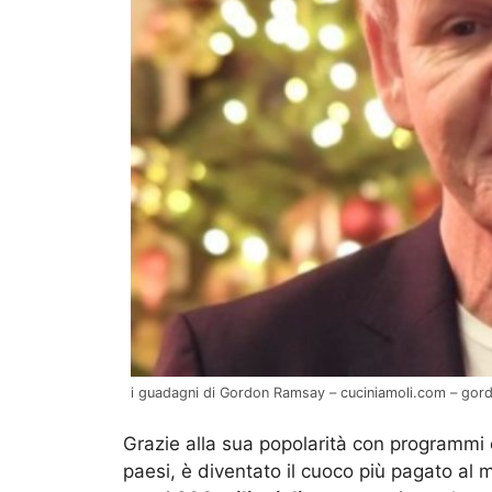
i guadagni di Gordon Ramsay – cuciniamoli.com – go
Grazie alla sua popolarità con programmi
paesi, è diventato il cuoco più pagato al