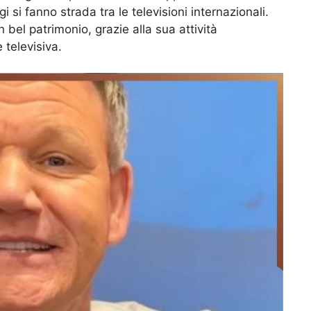
 si fanno strada tra le televisioni internazionali.
bel patrimonio, grazie alla sua attività
 televisiva.