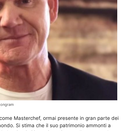
rdongram
 come Masterchef, ormai presente in gran parte dei
 mondo. Si stima che il suo patrimonio ammonti a