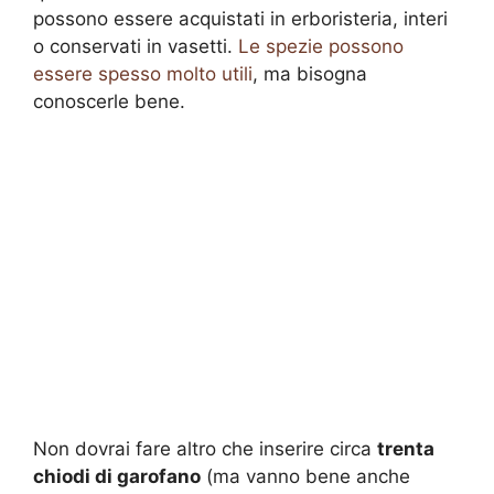
possono essere acquistati in erboristeria, interi
o conservati in vasetti.
Le spezie possono
essere spesso molto utili
, ma bisogna
conoscerle bene.
Non dovrai fare altro che inserire circa
trenta
chiodi di garofano
(ma vanno bene anche