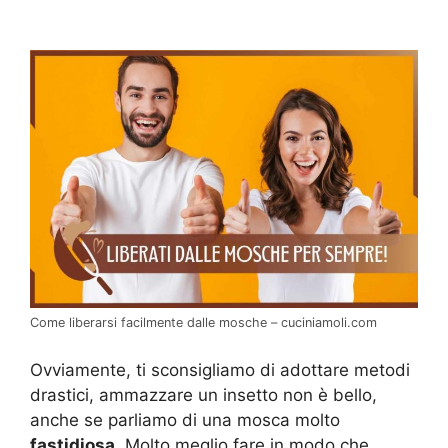
Come liberarsi facilmente dalle mosche – cuciniamoli.com
Ovviamente, ti sconsigliamo di adottare metodi
drastici, ammazzare un insetto non è bello,
anche se parliamo di una mosca molto
fastidiosa
. Molto meglio fare in modo che