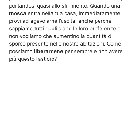
portandosi quasi allo sfinimento. Quando una
mosca
entra nella tua casa, immediatamente
provi ad agevolarne l’uscita, anche perché
sappiamo tutti quali siano le loro preferenze e
non vogliamo che aumentino la quantità di
sporco presente nelle nostre abitazioni. Come
possiamo
liberarcene
per sempre e non avere
più questo fastidio?