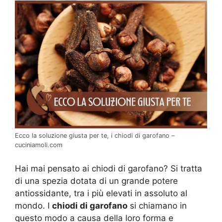
Ecco la soluzione giusta per te, i chiodi di garofano –
cuciniamoli.com
Hai mai pensato ai chiodi di garofano? Si tratta
di una spezia dotata di un grande potere
antiossidante, tra i più elevati in assoluto al
mondo. I
chiodi di garofano
si chiamano in
questo modo a causa della loro forma e