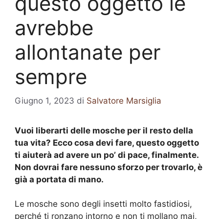
questo oggetto le
avrebbe
allontanate per
sempre
Giugno 1, 2023
di
Salvatore Marsiglia
Vuoi liberarti delle mosche per il resto della
tua vita? Ecco cosa devi fare, questo oggetto
ti aiuterà ad avere un po’ di pace, finalmente.
Non dovrai fare nessuno sforzo per trovarlo, è
già a portata di mano.
Le mosche sono degli insetti molto fastidiosi,
perché ti ronzano intorno e non ti mollano mai,