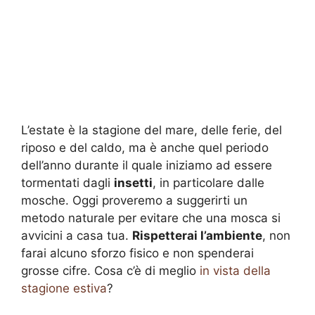
L’estate è la stagione del mare, delle ferie, del
riposo e del caldo, ma è anche quel periodo
dell’anno durante il quale iniziamo ad essere
tormentati dagli
insetti
, in particolare dalle
mosche. Oggi proveremo a suggerirti un
metodo naturale per evitare che una mosca si
avvicini a casa tua.
Rispetterai l’ambiente
, non
farai alcuno sforzo fisico e non spenderai
grosse cifre. Cosa c’è di meglio
in vista della
stagione estiva
?