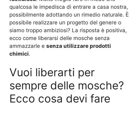
qualcosa le impedisca di entrare a casa nostra,
possibilmente adottando un rimedio naturale. È
possibile realizzare un progetto del genere o
siamo troppo ambiziosi? La risposta è positiva,
ecco come liberarsi delle mosche senza
ammazzarle e
senza utilizzare prodotti
chimici
.
Vuoi liberarti per
sempre delle mosche?
Ecco cosa devi fare