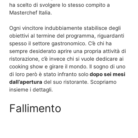
ha scelto di svolgere lo stesso compito a
Masterchef Italia.
Ogni vincitore indubbiamente stabilisce degli
obiettivi al termine del programma, riguardanti
spesso il settore gastronomico. C’è chi ha
sempre desiderato aprire una propria attività di
ristorazione, c’è invece chi si vuole dedicare ai
cooking show e girare il mondo. Il sogno di uno
di loro però è stato infranto solo
dopo sei mesi
dall’apertura
del suo ristorante. Scopriamo
insieme i dettagli.
Fallimento