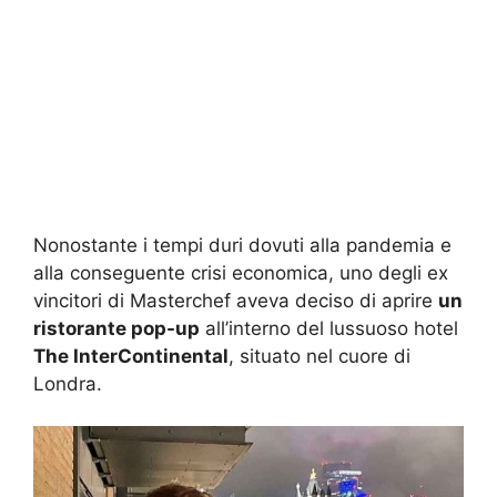
Nonostante i tempi duri dovuti alla pandemia e
alla conseguente crisi economica, uno degli ex
vincitori di Masterchef aveva deciso di aprire
un
ristorante pop-up
all’interno del lussuoso hotel
The InterContinental
, situato nel cuore di
Londra.