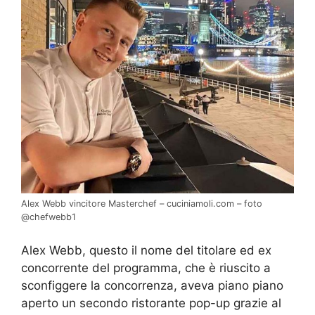
Alex Webb vincitore Masterchef – cuciniamoli.com – foto
@chefwebb1
Alex Webb, questo il nome del titolare ed ex
concorrente del programma, che è riuscito a
sconfiggere la concorrenza, aveva piano piano
aperto un secondo ristorante pop-up grazie al