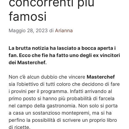
concorrenti più
famosi
Maggio 28, 2023
di
Arianna
La brutta notizia ha lasciato a bocca aperta i
fan. Ecco che fie ha fatto uno degli ex vincitori
dei Masterchef.
Non c’è alcun dubbio che vincere
Masterchef
sia l’obiettivo di tutti coloro che decidono di fare
i provini per il programma. Infatti arrivando al
primo posto si hanno più probabilità di farcela
nel campo della gastronomia. Non solo si porta
a casa un sostanzioso montepremi, ma si ha
perfino la possibilità di scrivere un proprio libro
di ricette.