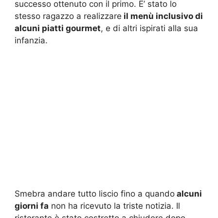
successo ottenuto con il primo. E’ stato lo
stesso ragazzo a realizzare
il menù inclusivo di
alcuni piatti gourmet
, e di altri ispirati alla sua
infanzia.
Smebra andare tutto liscio fino a quando
alcuni
giorni fa
non ha ricevuto la triste notizia. Il