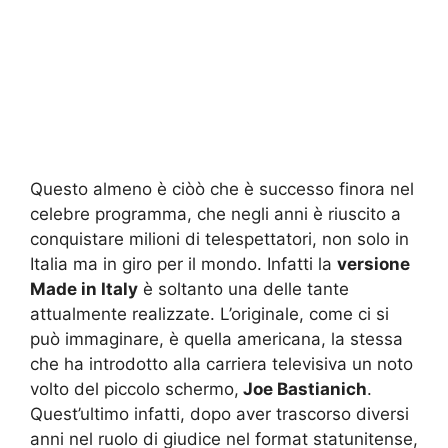
Questo almeno è ciòò che è successo finora nel
celebre programma, che negli anni è riuscito a
conquistare milioni di telespettatori, non solo in
Italia ma in giro per il mondo. Infatti la
versione
Made in Italy
è soltanto una delle tante
attualmente realizzate. L’originale, come ci si
può immaginare, è quella americana, la stessa
che ha introdotto alla carriera televisiva un noto
volto del piccolo schermo,
Joe Bastianich
.
Quest’ultimo infatti, dopo aver trascorso diversi
anni nel ruolo di giudice nel format statunitense,