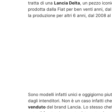
tratta di una
Lancia Delta
, un pezzo iconi
prodotta dalla Fiat per ben venti anni, da
la produzione per altri 6 anni, dal 2008 al
Sono modelli infatti unici e oggigiorno pi
dagli intenditori. Non è un caso infatti ch
venduto
del brand Lancia. Lo stesso chef