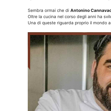
Sembra ormai che di
Antonino Cannavac
Oltre la cucina nel corso degli anni ha sv
Una di queste riguarda proprio il mondo a