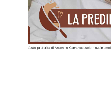
L’auto preferita di Antonino Cannavaccuolo – cuciniamo