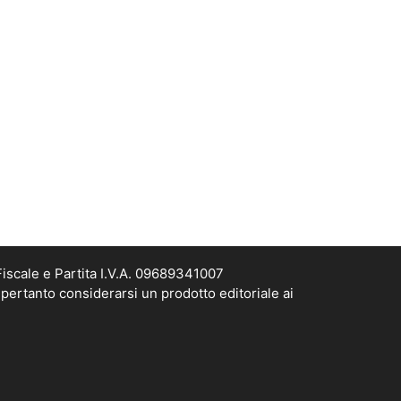
scale e Partita I.V.A. 09689341007
pertanto considerarsi un prodotto editoriale ai