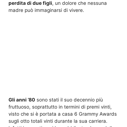
perdita di due figli
, un dolore che nessuna
madre può immaginarsi di vivere.
Gli anni ’80
sono stati il suo decennio più
fruttuoso, soprattutto in termini di premi vinti,
visto che si è portata a casa 6 Grammy Awards
sugli otto totali vinti durante la sua carriera.