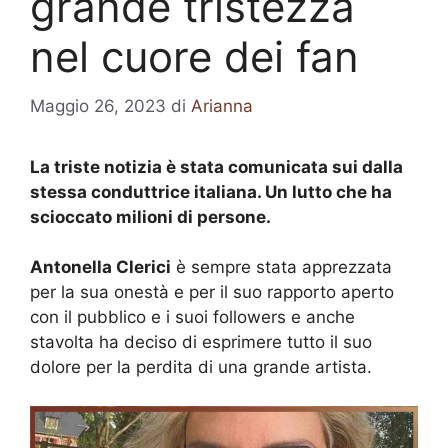
grande tristezza
nel cuore dei fan
Maggio 26, 2023
di
Arianna
La triste notizia è stata comunicata sui dalla
stessa conduttrice italiana. Un lutto che ha
scioccato milioni di persone.
Antonella Clerici
è sempre stata apprezzata
per la sua onestà e per il suo rapporto aperto
con il pubblico e i suoi followers e anche
stavolta ha deciso di esprimere tutto il suo
dolore per la perdita di una grande artista.