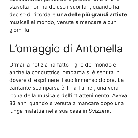
stavolta non ha deluso i suoi fan, quando ha
deciso di ricordare
una delle più grandi artiste
musicali al mondo, venuta a mancare alcuni
giorni fa.
L’omaggio di Antonella
Ormai la notizia ha fatto il giro del mondo e
anche la conduttrice lombarda si è sentita in
dovere di esprimere il suo immenso dolore. La
cantante scomparsa è Tina Turner, una vera
icona della musica e dell’intrattenimento. Aveva
83 anni quando è venuta a mancare dopo una
lunga malattia nella sua casa in Svizzera.