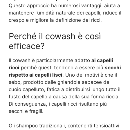
Questo approccio ha numerosi vantaggi: aiuta a
mantenere l’umidità naturale dei capelli, riduce il
crespo e migliora la definizione dei ricci.
Perché il cowash è così
efficace?
Il cowash è particolarmente adatto
ai capelli
ricci
perché questi tendono a essere più
secchi
rispetto ai capelli lisci
. Uno dei motivi è che il
sebo, prodotto dalle ghiandole sebacee del
cuoio capelluto, fatica a distribuirsi lungo tutto il
fusto del capello a causa della sua forma riccia.
Di conseguenza, i capelli ricci risultano più
secchi e fragili.
Gli shampoo tradizionali, contenenti tensioattivi