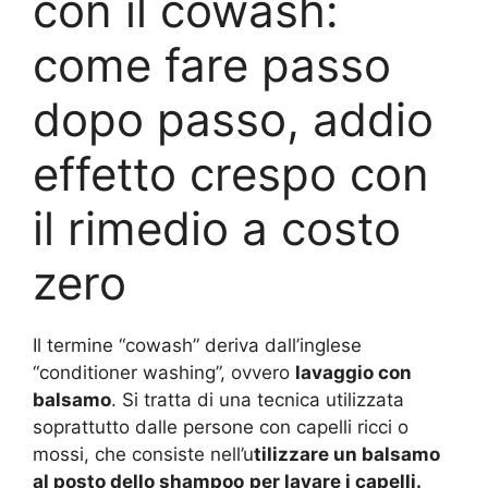
con il cowash:
come fare passo
dopo passo, addio
effetto crespo con
il rimedio a costo
zero
Il termine “cowash” deriva dall’inglese
“conditioner washing”, ovvero
lavaggio con
balsamo
. Si tratta di una tecnica utilizzata
soprattutto dalle persone con capelli ricci o
mossi, che consiste nell’u
tilizzare un balsamo
al posto dello shampoo
per lavare i capelli.