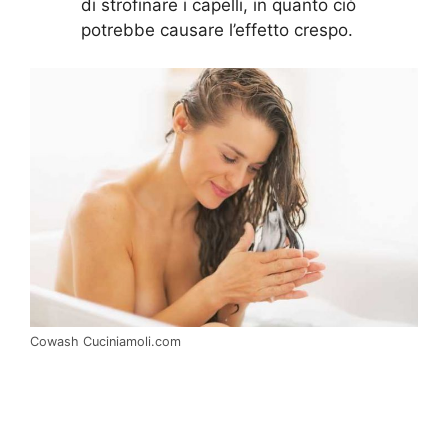
di strofinare i capelli, in quanto ciò
potrebbe causare l’effetto crespo.
Cowash Cuciniamoli.com