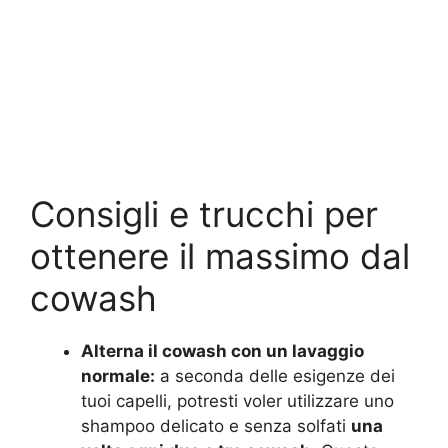
Consigli e trucchi per
ottenere il massimo dal
cowash
Alterna il cowash con un lavaggio
normale:
a seconda delle esigenze dei
tuoi capelli, potresti voler utilizzare uno
shampoo delicato e senza solfati
una