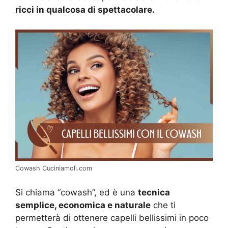
ricci in qualcosa di spettacolare.
Cowash Cuciniamoli.com
Si chiama “cowash”, ed è una
tecnica
semplice, economica e naturale
che ti
permetterà di ottenere capelli bellissimi in poco