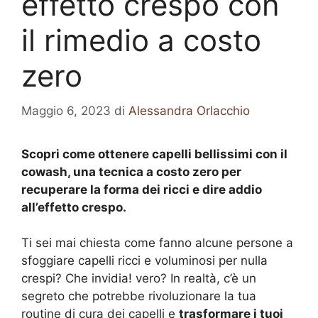
effetto crespo con
il rimedio a costo
zero
Maggio 6, 2023
di
Alessandra Orlacchio
Scopri come ottenere capelli bellissimi con il
cowash, una tecnica a costo zero per
recuperare la forma dei ricci e dire addio
all’effetto crespo.
Ti sei mai chiesta come fanno alcune persone a
sfoggiare capelli ricci e voluminosi per nulla
crespi? Che invidia! vero? In realtà, c’è un
segreto che potrebbe rivoluzionare la tua
routine di cura dei capelli e
trasformare i tuoi