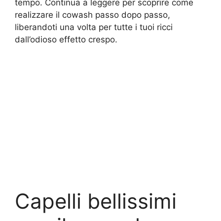
tempo. Continua a leggere per scoprire come
realizzare il cowash passo dopo passo,
liberandoti una volta per tutte i tuoi ricci
dall’odioso effetto crespo.
Capelli bellissimi