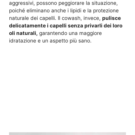
aggressivi, possono peggiorare la situazione,
poiché eliminano anche i lipidi e la protezione
naturale dei capelli. Il cowash, invece,
pulisce
delicatamente i capelli senza privarli dei loro
oli naturali,
garantendo una maggiore
idratazione e un aspetto più sano.