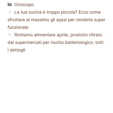
Categorie
Oroscopo
La tua cucina è troppo piccola? Ecco come
sfruttare al massimo gli spazi per renderla super
funzionale
Richiamo alimentare aprile, prodotto ritirato
dai supermercati per rischio batteriologico: tutti
i dettagli