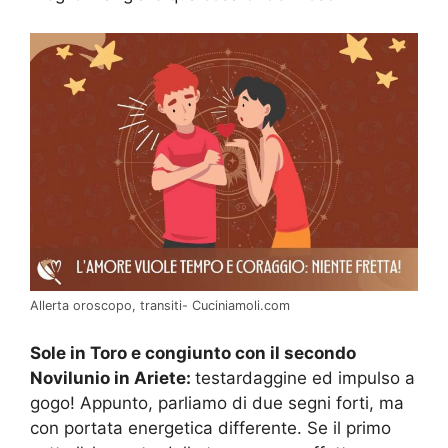
Allerta oroscopo, transiti- Cuciniamoli.com
Sole in Toro e congiunto con il secondo
Novilunio in Ariete:
testardaggine ed impulso a
gogo! Appunto, parliamo di due segni forti, ma
con portata energetica differente. Se il primo