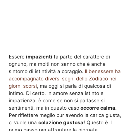
Essere
impazienti
fa parte del carattere di
ognuno, ma molti non sanno che è anche
sintomo di istintività a coraggio.
Il benessere ha
accompagnato diversi segni dello Zodiaco nei
giorni scorsi
, ma oggi si parla di qualcosa di
intimo. Di certo, in amore senza istinto e
impazienza, è come se non si parlasse si
sentimenti, ma in questo caso
occorre calma.
Per riflettere meglio pur avendo la carica giusta,
ci vuole una
colazione gustosa!
Questo è il
primo passo per affrontare la giornata.