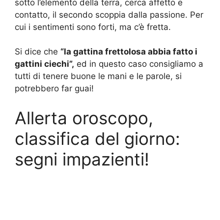
sotto l’elemento della terra, cerca affetto e
contatto, il secondo scoppia dalla passione. Per
cui i sentimenti sono forti, ma c’è fretta.
Si dice che
“la gattina frettolosa abbia fatto i
gattini ciechi”,
ed in questo caso consigliamo a
tutti di tenere buone le mani e le parole, si
potrebbero far guai!
Allerta oroscopo,
classifica del giorno:
segni impazienti!