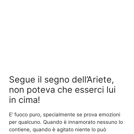
Segue il segno dell’Ariete,
non poteva che esserci lui
in cima!
E’ fuoco puro, specialmente se prova emozioni
per qualcuno. Quando è innamorato nessuno lo
contiene, quando è agitato niente lo può