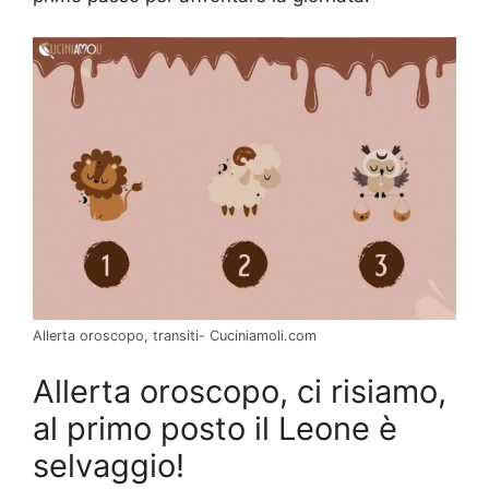
Allerta oroscopo, transiti- Cuciniamoli.com
Allerta oroscopo, ci risiamo,
al primo posto il Leone è
selvaggio!