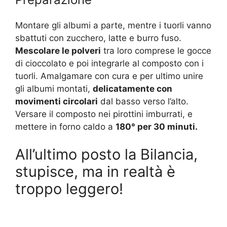
Montare gli albumi a parte, mentre i tuorli vanno
sbattuti con zucchero, latte e burro fuso.
Mescolare le polveri
tra loro comprese le gocce
di cioccolato e poi integrarle al composto con i
tuorli. Amalgamare con cura e per ultimo unire
gli albumi montati,
delicatamente con
movimenti circolari
dal basso verso l’alto.
Versare il composto nei pirottini imburrati, e
mettere in forno caldo a
180° per 30 minuti.
All’ultimo posto la Bilancia,
stupisce, ma in realtà è
troppo leggero!