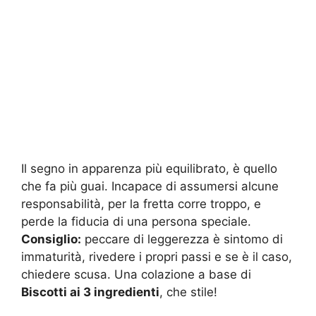
Il segno in apparenza più equilibrato, è quello
che fa più guai. Incapace di assumersi alcune
responsabilità, per la fretta corre troppo, e
perde la fiducia di una persona speciale.
Consiglio:
peccare di leggerezza è sintomo di
immaturità, rivedere i propri passi e se è il caso,
chiedere scusa. Una colazione a base di
Biscotti ai 3 ingredienti
, che stile!