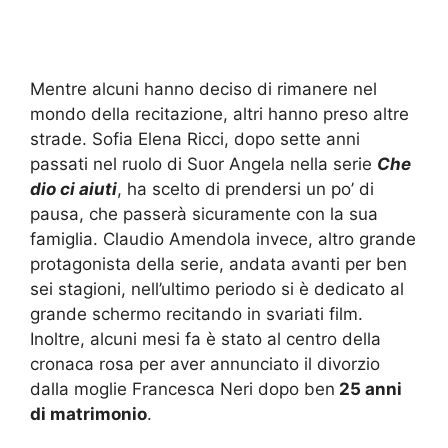
Mentre alcuni hanno deciso di rimanere nel
mondo della recitazione, altri hanno preso altre
strade. Sofia Elena Ricci, dopo sette anni
passati nel ruolo di Suor Angela nella serie
Che
dio ci aiuti
, ha scelto di prendersi un po’ di
pausa, che passerà sicuramente con la sua
famiglia. Claudio Amendola invece, altro grande
protagonista della serie, andata avanti per ben
sei stagioni, nell’ultimo periodo si è dedicato al
grande schermo recitando in svariati film.
Inoltre, alcuni mesi fa è stato al centro della
cronaca rosa per aver annunciato il divorzio
dalla moglie Francesca Neri dopo ben
25 anni
di matrimonio
.