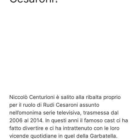
Niccolò Centurioni è salito alla ribalta proprio
per il ruolo di Rudi Cesaroni assunto
nell’omonima serie televisiva, trasmessa dal
2006 al 2014. In questi anni il famoso cast ci ha
fatto divertire e ci ha intrattenuto con le loro
vicende quotidiane in quel della Garbatella.