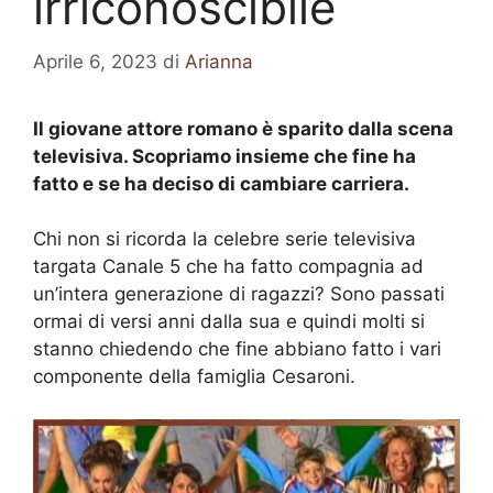
irriconoscibile
Aprile 6, 2023
di
Arianna
Il giovane attore romano è sparito dalla scena
televisiva. Scopriamo insieme che fine ha
fatto e se ha deciso di cambiare carriera.
Chi non si ricorda la celebre serie televisiva
targata Canale 5 che ha fatto compagnia ad
un’intera generazione di ragazzi? Sono passati
ormai di versi anni dalla sua e quindi molti si
stanno chiedendo che fine abbiano fatto i vari
componente della famiglia Cesaroni.