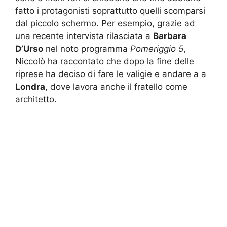
fatto i protagonisti soprattutto quelli scomparsi
dal piccolo schermo. Per esempio, grazie ad
una recente intervista rilasciata a
Barbara
D’Urso
nel noto programma
Pomeriggio 5
,
Niccolò ha raccontato che dopo la fine delle
riprese ha deciso di fare le valigie e andare a a
Londra
, dove lavora anche il fratello come
architetto.