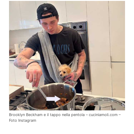
Brooklyn Beckham e il tappo nella pentola – cuciniamoli.com –
Foto Instagram