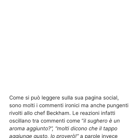
Come si può leggere sulla sua pagina social,
sono molti i commenti ironici ma anche pungenti
rivolti allo chef Beckham. Le reazioni infatti
oscillano tra commenti come “
il sughero è un
aroma aggiunto?”, “molti dicono che il tappo
aggiunge gusto, lo proverò!”
a parole invece