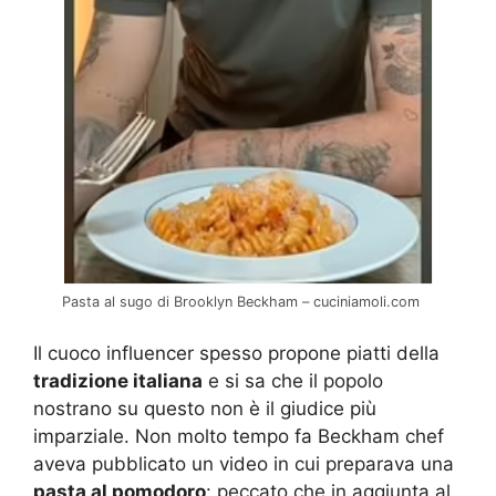
Pasta al sugo di Brooklyn Beckham – cuciniamoli.com
Il cuoco influencer spesso propone piatti della
tradizione italiana
e si sa che il popolo
nostrano su questo non è il giudice più
imparziale. Non molto tempo fa Beckham chef
aveva pubblicato un video in cui preparava una
pasta al pomodoro
: peccato che in aggiunta al