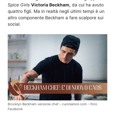
Spice Girls
Victoria Beckham,
da cui ha avuto
quattro figli. Ma in realtà negli ultimi tempi è un
altro componente Beckham a fare scalpore sui
social.
Brooklyn Beckham versione chef – cuciniamoli.com – Foto
Facebook