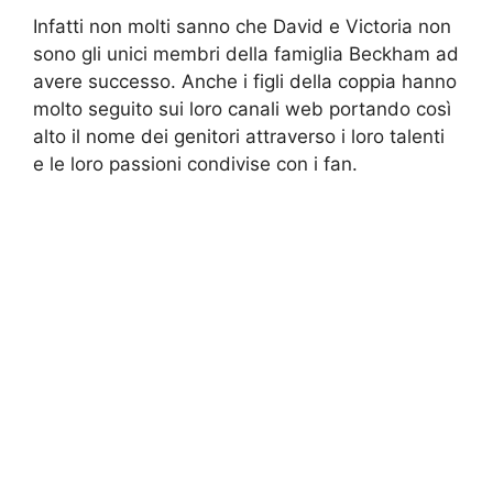
Infatti non molti sanno che David e Victoria non
sono gli unici membri della famiglia Beckham ad
avere successo. Anche i figli della coppia hanno
molto seguito sui loro canali web portando così
alto il nome dei genitori attraverso i loro talenti
e le loro passioni condivise con i fan.