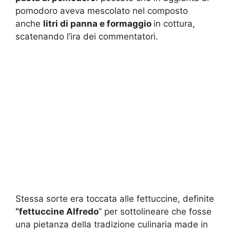
pomodoro aveva mescolato nel composto
anche
litri di panna e formaggio
in cottura,
scatenando l’ira dei commentatori.
Stessa sorte era toccata alle fettuccine, definite
“fettuccine Alfredo
” per sottolineare che fosse
una pietanza della tradizione culinaria made in