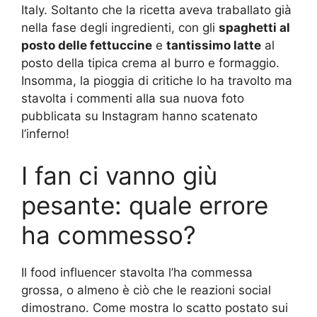
Italy. Soltanto che la ricetta aveva traballato già
nella fase degli ingredienti, con gli
spaghetti al
posto delle fettuccine
e
tantissimo latte
al
posto della tipica crema al burro e formaggio.
Insomma, la pioggia di critiche lo ha travolto ma
stavolta i commenti alla sua nuova foto
pubblicata su Instagram hanno scatenato
l’inferno!
I fan ci vanno giù
pesante: quale errore
ha commesso?
Il food influencer stavolta l’ha commessa
grossa, o almeno è ciò che le reazioni social
dimostrano. Come mostra lo scatto postato sui