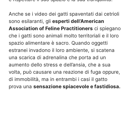
Anche se i video dei gatti spaventati dai cetrioli
sono esilaranti, gli
esperti dell’American
Association of Feline Practitioners
ci spiegano
che i gatti sono animali molto territoriali e il loro
spazio alimentare è sacro. Quando oggetti
estranei invadono il loro ambiente, si scatena
una scarica di adrenalina che porta ad un
aumento dello stress e dell’ansia, che a sua
volta, può causare una reazione di fuga oppure,
di immobilità, ma in entrambi i casi il gatto
prova una
sensazione spiacevole e fastidiosa.