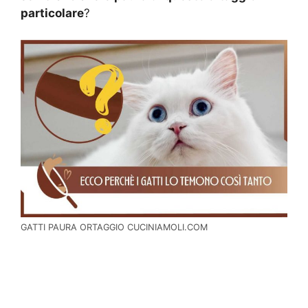
particolare
?
GATTI PAURA ORTAGGIO CUCINIAMOLI.COM