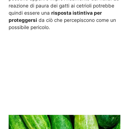
reazione di paura dei gatti ai cetrioli potrebbe
quindi essere una
risposta istintiva per
proteggersi
da ciò che percepiscono come un
possibile pericolo.