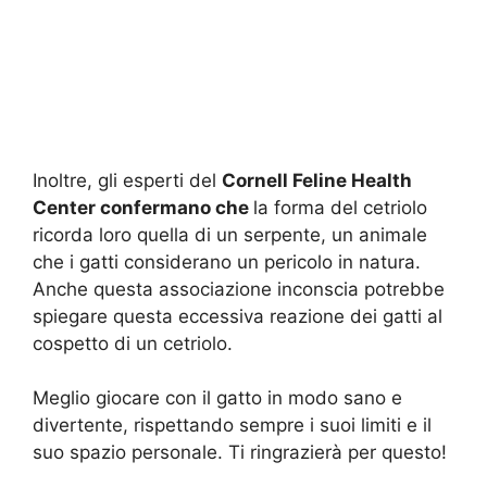
Inoltre, gli esperti del
Cornell Feline Health
Center confermano che
la forma del cetriolo
ricorda loro quella di un serpente, un animale
che i gatti considerano un pericolo in natura.
Anche questa associazione inconscia potrebbe
spiegare questa eccessiva reazione dei gatti al
cospetto di un cetriolo.
Meglio giocare con il gatto in modo sano e
divertente, rispettando sempre i suoi limiti e il
suo spazio personale. Ti ringrazierà per questo!