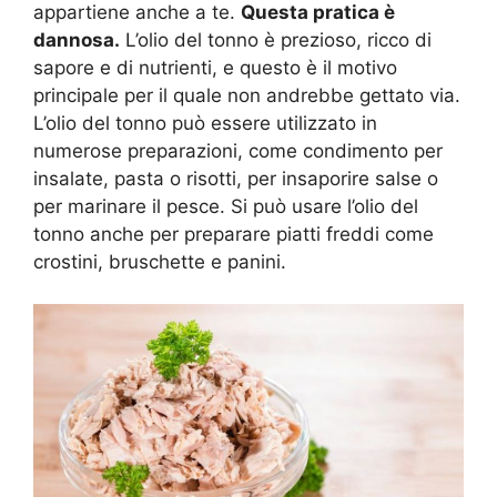
appartiene anche a te.
Questa pratica è
dannosa.
L’olio del tonno è prezioso, ricco di
sapore e di nutrienti, e questo è il motivo
principale per il quale non andrebbe gettato via.
L’olio del tonno può essere utilizzato in
numerose preparazioni, come condimento per
insalate, pasta o risotti, per insaporire salse o
per marinare il pesce. Si può usare l’olio del
tonno anche per preparare piatti freddi come
crostini, bruschette e panini.