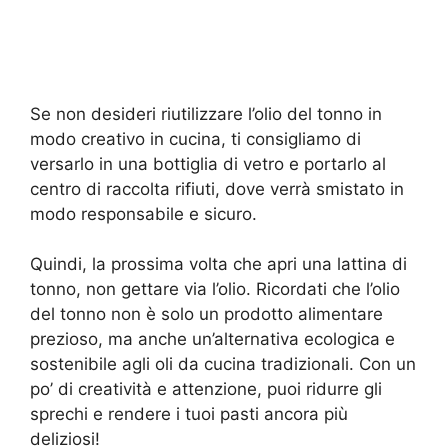
Se non desideri riutilizzare l’olio del tonno in
modo creativo in cucina, ti consigliamo di
versarlo in una bottiglia di vetro e portarlo al
centro di raccolta rifiuti, dove verrà smistato in
modo responsabile e sicuro.
Quindi, la prossima volta che apri una lattina di
tonno, non gettare via l’olio. Ricordati che l’olio
del tonno non è solo un prodotto alimentare
prezioso, ma anche un’alternativa ecologica e
sostenibile agli oli da cucina tradizionali. Con un
po’ di creatività e attenzione, puoi ridurre gli
sprechi e rendere i tuoi pasti ancora più
deliziosi!