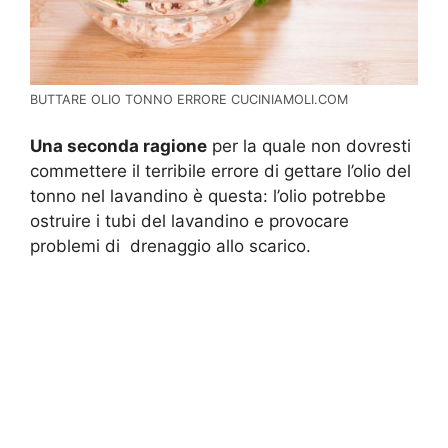
BUTTARE OLIO TONNO ERRORE CUCINIAMOLI.COM
Una seconda ragione
per la quale non dovresti
commettere il terribile errore di gettare l’olio del
tonno nel lavandino è questa: l’olio potrebbe
ostruire i tubi del lavandino e provocare
problemi di drenaggio allo scarico.