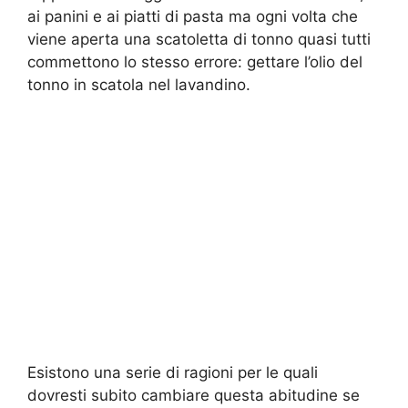
ai panini e ai piatti di pasta ma ogni volta che
viene aperta una scatoletta di tonno quasi tutti
commettono lo stesso errore: gettare l’olio del
tonno in scatola nel lavandino.
Esistono una serie di ragioni per le quali
dovresti subito cambiare questa abitudine se