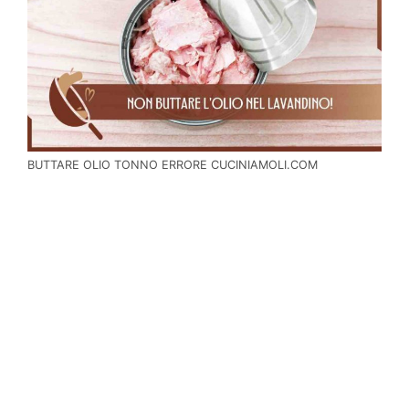
BUTTARE OLIO TONNO ERRORE CUCINIAMOLI.COM