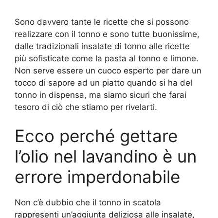
Sono davvero tante le ricette che si possono
realizzare con il tonno e sono tutte buonissime,
dalle tradizionali insalate di tonno alle ricette
più sofisticate come la pasta al tonno e limone.
Non serve essere un cuoco esperto per dare un
tocco di sapore ad un piatto quando si ha del
tonno in dispensa, ma siamo sicuri che farai
tesoro di ciò che stiamo per rivelarti.
Ecco perché gettare
l’olio nel lavandino è un
errore imperdonabile
Non c’è dubbio che il tonno in scatola
rappresenti un’aggiunta deliziosa alle insalate,