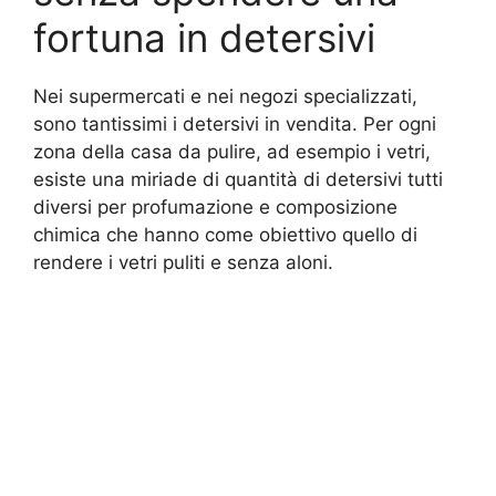
fortuna in detersivi
Nei supermercati e nei negozi specializzati,
sono tantissimi i detersivi in vendita. Per ogni
zona della casa da pulire, ad esempio i vetri,
esiste una miriade di quantità di detersivi tutti
diversi per profumazione e composizione
chimica che hanno come obiettivo quello di
rendere i vetri puliti e senza aloni.