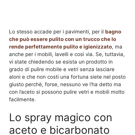
Lo stesso accade per i pavimenti, per il
bagno
che può essere pulito con un trucco che lo
rende perfettamente pulito e igienizzato
, ma
anche per i mobili, lavelli e così via. Se, tuttavia,
vi state chiedendo se esista un prodotto in
grado di pulire mobile e vetri senza lasciare
aloni e che non costi una fortuna siete nel posto
giusto perchè, forse, nessuno ve l’ha detto ma
con l’aceto si possono pulire vetri e mobili molto
facilmente.
Lo spray magico con
aceto e bicarbonato