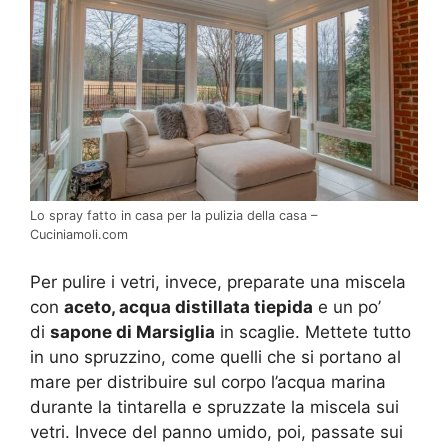
Lo spray fatto in casa per la pulizia della casa –
Cuciniamoli.com
Per pulire i vetri, invece, preparate una miscela
con
aceto, acqua distillata tiepida
e un po’
di
sapone di Marsiglia
in scaglie. Mettete tutto
in uno spruzzino, come quelli che si portano al
mare per distribuire sul corpo l’acqua marina
durante la tintarella e spruzzate la miscela sui
vetri. Invece del panno umido, poi, passate sui