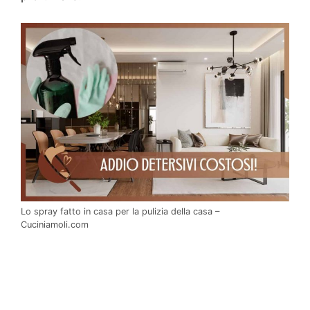
Lo spray fatto in casa per la pulizia della casa –
Cuciniamoli.com