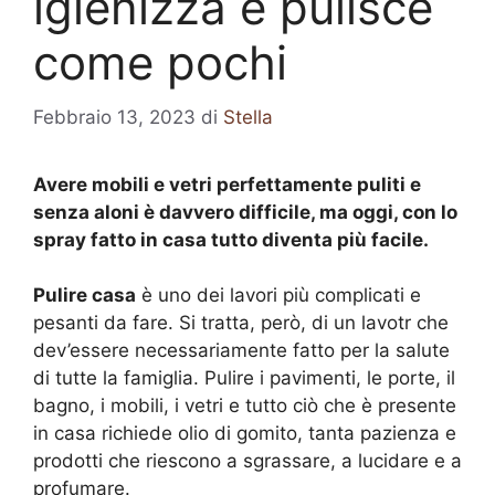
igienizza e pulisce
come pochi
Febbraio 13, 2023
di
Stella
Avere mobili e vetri perfettamente puliti e
senza aloni è davvero difficile, ma oggi, con lo
spray fatto in casa tutto diventa più facile.
Pulire casa
è uno dei lavori più complicati e
pesanti da fare. Si tratta, però, di un lavotr che
dev’essere necessariamente fatto per la salute
di tutte la famiglia. Pulire i pavimenti, le porte, il
bagno, i mobili, i vetri e tutto ciò che è presente
in casa richiede olio di gomito, tanta pazienza e
prodotti che riescono a sgrassare, a lucidare e a
profumare.