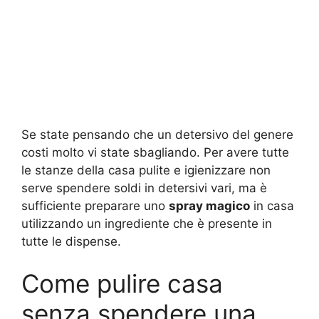
Se state pensando che un detersivo del genere
costi molto vi state sbagliando. Per avere tutte
le stanze della casa pulite e igienizzare non
serve spendere soldi in detersivi vari, ma è
sufficiente preparare uno
spray magico
in casa
utilizzando un ingrediente che è presente in
tutte le dispense.
Come pulire casa
senza spendere una