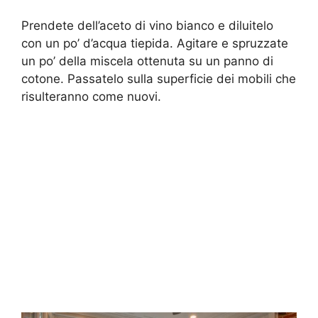
Prendete dell’aceto di vino bianco e diluitelo
con un po’ d’acqua tiepida. Agitare e spruzzate
un po’ della miscela ottenuta su un panno di
cotone. Passatelo sulla superficie dei mobili che
risulteranno come nuovi.