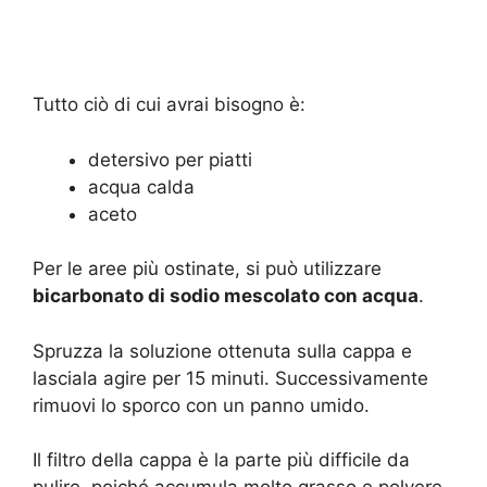
Tutto ciò di cui avrai bisogno è:
detersivo per piatti
acqua calda
aceto
Per le aree più ostinate, si può utilizzare
bicarbonato di sodio mescolato con acqua
.
Spruzza la soluzione ottenuta sulla cappa e
lasciala agire per 15 minuti. Successivamente
rimuovi lo sporco con un panno umido.
Il filtro della cappa è la parte più difficile da