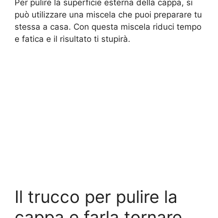
Per pulire la superficie esterna della cappa, si
può utilizzare una miscela che puoi preparare tu
stessa a casa. Con questa miscela riduci tempo
e fatica e il risultato ti stupirà.
Il trucco per pulire la
cappa e farla tornare