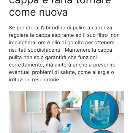
come nuova
Se prenderai l’abitudine di pulire a cadenza
regolare la cappa aspirante ed il suo filtro non
impiegherai ore e olio di gomito per ottenere
risultati soddisfacenti. Mantenere la cappa
pulita non solo garantirà che funzioni
correttamente, ma aiuterà anche a prevenire
eventuali problemi di salute, come allergie o
irritazioni respiratorie.