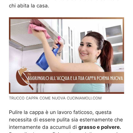
chi abita la casa.
TRUCCO CAPPA COME NUOVA CUCINIAMOLI.COM
Pulire la cappa è un lavoro faticoso, questa
necessita di essere pulita sia esternamente che
internamente da accumuli di
grasso e polvere.