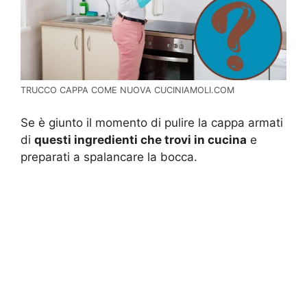
TRUCCO CAPPA COME NUOVA CUCINIAMOLI.COM
Se è giunto il momento di pulire la cappa armati
di
questi ingredienti che trovi in cucina
e
preparati a spalancare la bocca.