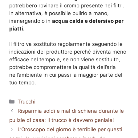
potrebbero rovinare il cromo presente nei filtri.
In alternativa, è possibile pulirlo a mano,
immergendolo in
acqua calda e detersivo per
piatti.
Il filtro va sostituito regolarmente seguendo le
indicazioni del produttore perché diventa meno
efficace nel tempo e, se non viene sostituito,
potrebbe compromettere la qualità dell’aria
nell’ambiente in cui passi la maggior parte del
tuo tempo.
Categorie
Trucchi
Risparmia soldi e mal di schiena durante le
pulizie di casa: il trucco è davvero geniale!
L’Oroscopo del giorno è terribile per questi