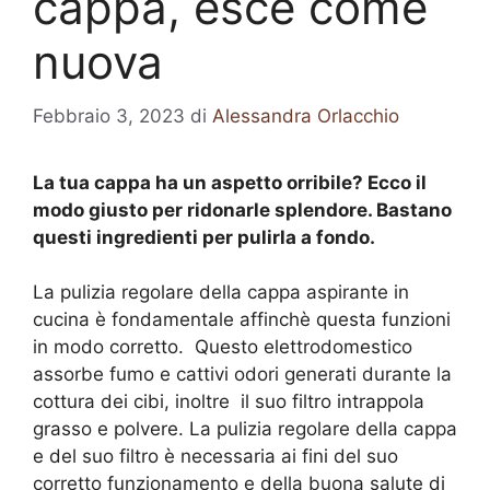
cappa, esce come
nuova
Febbraio 3, 2023
di
Alessandra Orlacchio
La tua cappa ha un aspetto orribile? Ecco il
modo giusto per ridonarle splendore. Bastano
questi ingredienti per pulirla a fondo.
La pulizia regolare della cappa aspirante in
cucina è fondamentale affinchè questa funzioni
in modo corretto. Questo elettrodomestico
assorbe fumo e cattivi odori generati durante la
cottura dei cibi, inoltre il suo filtro intrappola
grasso e polvere. La pulizia regolare della cappa
e del suo filtro è necessaria ai fini del suo
corretto funzionamento e della buona salute di