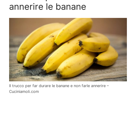
annerire le banane
Il trucco per far durare le banane e non farle annerire –
Cuciniamoli.com