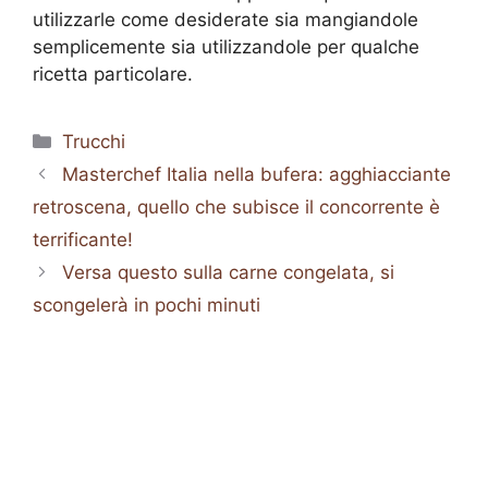
utilizzarle come desiderate sia mangiandole
semplicemente sia utilizzandole per qualche
ricetta particolare.
Categorie
Trucchi
Masterchef Italia nella bufera: agghiacciante
retroscena, quello che subisce il concorrente è
terrificante!
Versa questo sulla carne congelata, si
scongelerà in pochi minuti