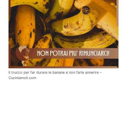
Il trucco per far durare le banane e non farle annerire –
Cuciniamoli.com