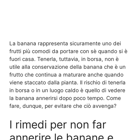
La banana rappresenta sicuramente uno dei
frutti più comodi da portare con sè quando si è
fuori casa. Tenerla, tuttavia, in borsa, non è
utile alla conservazione della banana che è un
frutto che continua a maturare anche quando
viene staccato dalla pianta. Il rischio di tenerla
in borsa o in un luogo caldo è quello di vedere
la banana annerirsi dopo poco tempo. Come
fare, dunque, per evitare che ciò avvenga?
I rimedi per non far
annerire le banane e