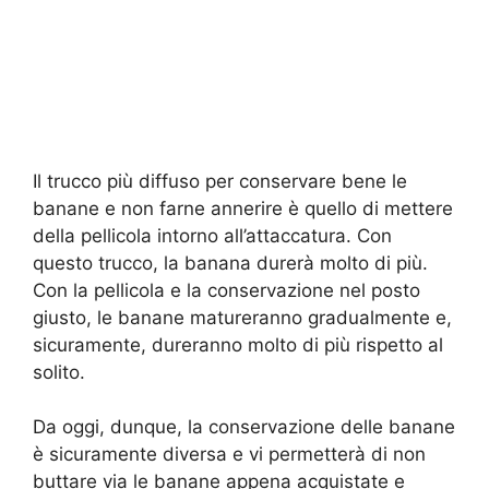
Il trucco più diffuso per conservare bene le
banane e non farne annerire è quello di mettere
della pellicola intorno all’attaccatura. Con
questo trucco, la banana durerà molto di più.
Con la pellicola e la conservazione nel posto
giusto, le banane matureranno gradualmente e,
sicuramente, dureranno molto di più rispetto al
solito.
Da oggi, dunque, la conservazione delle banane
è sicuramente diversa e vi permetterà di non
buttare via le banane appena acquistate e