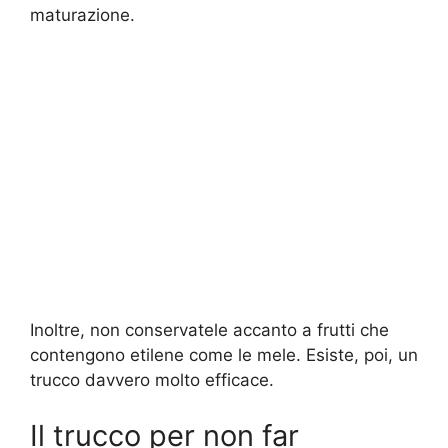
maturazione.
Inoltre, non conservatele accanto a frutti che
contengono etilene come le mele. Esiste, poi, un
trucco davvero molto efficace.
Il trucco per non far