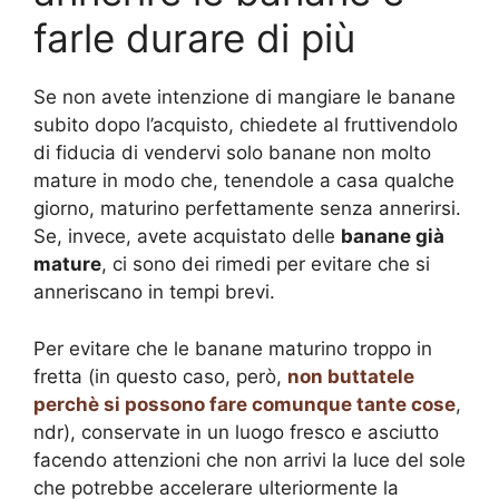
farle durare di più
Se non avete intenzione di mangiare le banane
subito dopo l’acquisto, chiedete al fruttivendolo
di fiducia di vendervi solo banane non molto
mature in modo che, tenendole a casa qualche
giorno, maturino perfettamente senza annerirsi.
Se, invece, avete acquistato delle
banane già
mature
, ci sono dei rimedi per evitare che si
anneriscano in tempi brevi.
Per evitare che le banane maturino troppo in
fretta (in questo caso, però,
non buttatele
perchè si possono fare comunque tante cose
,
ndr), conservate in un luogo fresco e asciutto
facendo attenzioni che non arrivi la luce del sole
che potrebbe accelerare ulteriormente la