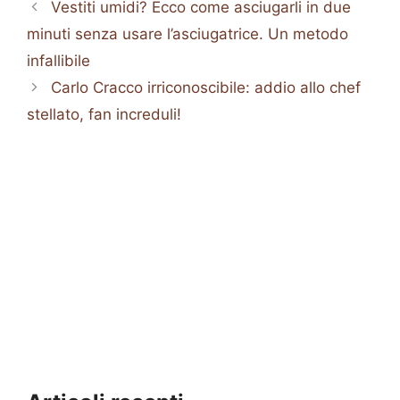
Vestiti umidi? Ecco come asciugarli in due
minuti senza usare l’asciugatrice. Un metodo
infallibile
Carlo Cracco irriconoscibile: addio allo chef
stellato, fan increduli!