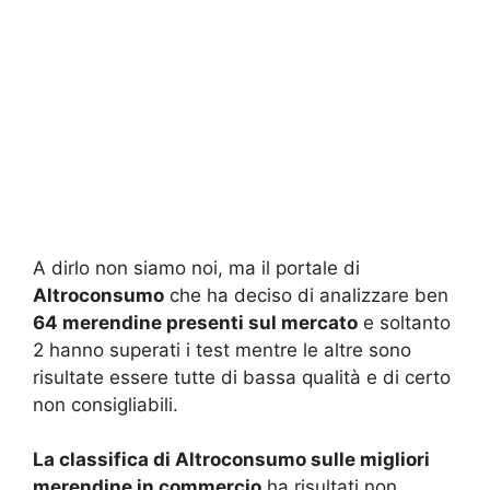
A dirlo non siamo noi, ma il portale di
Altroconsumo
che ha deciso di analizzare ben
64 merendine presenti sul mercato
e soltanto
2 hanno superati i test mentre le altre sono
risultate essere tutte di bassa qualità e di certo
non consigliabili.
La classifica di Altroconsumo sulle migliori
merendine in commercio
ha risultati non