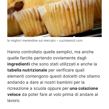
le migliori merendine sul mercato – cuciniamoli.com
Hanno controllato quelle semplici, ma anche
quelle farcite partendo ovviamente dagli
ingredienti
che sono stati utilizzati e anche la
tabella nutrizionale
per verificare quali
elementi contengono questi dolcetti che stiamo
andando a dare ai nostri bambini per la
ricreazione a scuola oppure per
una colazione
veloce
da poter fare al volo prima di andare al
lavoro.