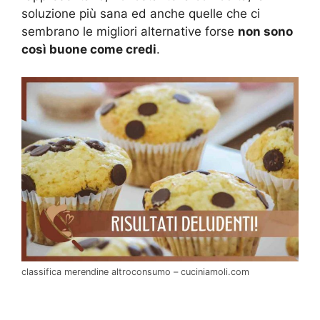
soluzione più sana ed anche quelle che ci
sembrano le migliori alternative forse
non sono
così buone come credi
.
classifica merendine altroconsumo – cuciniamoli.com