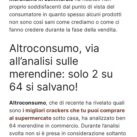
proprio soddisfacenti dal punto di vista del
consumatore in quanto spesso alcuni prodotti
non sono così sani come crediamo o come ci
fanno credere durante la fase della vendita.
Altroconsumo, via
all’analisi sulle
merendine: solo 2 su
64 si salvano!
Altroconsumo
, che di recente ha rivelato quali
sono
i migliori crackers che tu puoi comprare
al supermercato
sotto casa, ha analizzato ben
64 merendine in commercio. Durante l’analisi
svolta non si è presa in considerazione soltanto