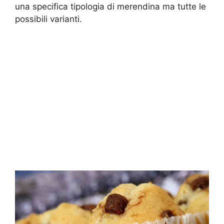
una specifica tipologia di merendina ma tutte le
possibili varianti.