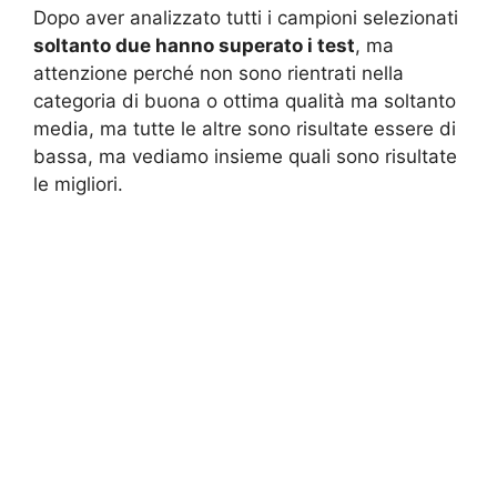
Dopo aver analizzato tutti i campioni selezionati
soltanto due hanno superato i test
, ma
attenzione perché non sono rientrati nella
categoria di buona o ottima qualità ma soltanto
media, ma tutte le altre sono risultate essere di
bassa, ma vediamo insieme quali sono risultate
le migliori.