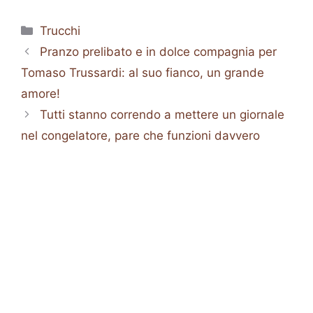
Categorie
Trucchi
Pranzo prelibato e in dolce compagnia per
Tomaso Trussardi: al suo fianco, un grande
amore!
Tutti stanno correndo a mettere un giornale
nel congelatore, pare che funzioni davvero