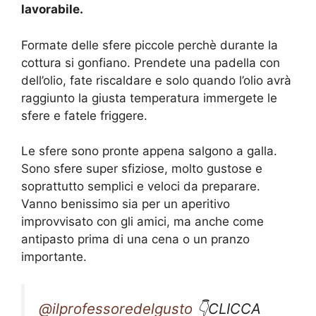
lavorabile.
Formate delle sfere piccole perchè durante la
cottura si gonfiano. Prendete una padella con
dell’olio, fate riscaldare e solo quando l’olio avrà
raggiunto la giusta temperatura immergete le
sfere e fatele friggere.
Le sfere sono pronte appena salgono a galla.
Sono sfere super sfiziose, molto gustose e
soprattutto semplici e veloci da preparare.
Vanno benissimo sia per un aperitivo
improvvisato con gli amici, ma anche come
antipasto prima di una cena o un pranzo
importante.
@ilprofessoredelgusto
👇CLICCA