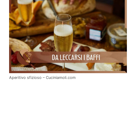
Aperitivo sfizioso – Cuciniamoli.com