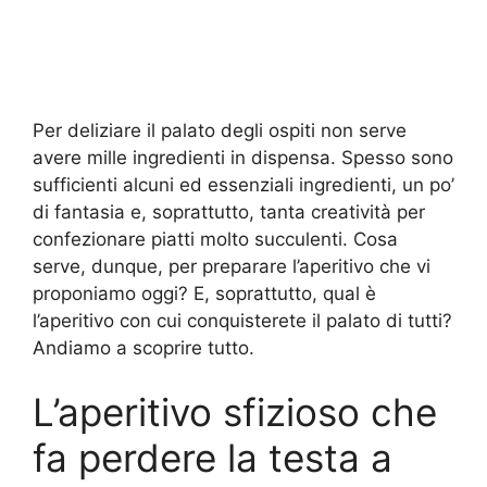
Per deliziare il palato degli ospiti non serve
avere mille ingredienti in dispensa. Spesso sono
sufficienti alcuni ed essenziali ingredienti, un po’
di fantasia e, soprattutto, tanta creatività per
confezionare piatti molto succulenti. Cosa
serve, dunque, per preparare l’aperitivo che vi
proponiamo oggi? E, soprattutto, qual è
l’aperitivo con cui conquisterete il palato di tutti?
Andiamo a scoprire tutto.
L’aperitivo sfizioso che
fa perdere la testa a