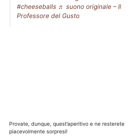
#cheeseballs
♬ suono originale – Il
Professore del Gusto
Provate, dunque, quest’aperitivo e ne resterete
piacevolmente sorpresi!