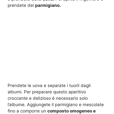
prendete del
parmigiano.
Prendete le uova e separate i tuorli dagli
albumi. Per preparare questo aperitivo
croccante e delizioso è necessario solo
l’albume. Aggiungete il parmigiano e mescolate
fino a comporre un
composto omogeneo e