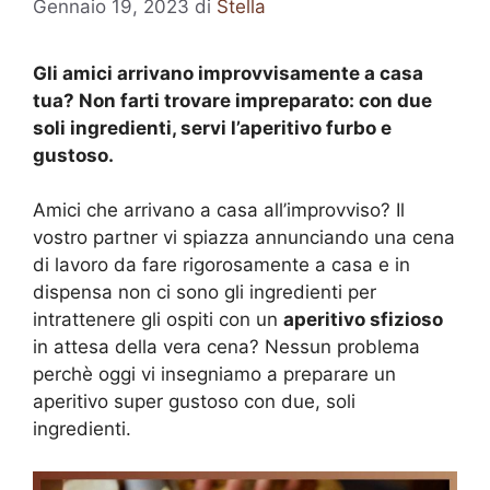
Gennaio 19, 2023
di
Stella
Gli amici arrivano improvvisamente a casa
tua? Non farti trovare impreparato: con due
soli ingredienti, servi l’aperitivo furbo e
gustoso.
Amici che arrivano a casa all’improvviso? Il
vostro partner vi spiazza annunciando una cena
di lavoro da fare rigorosamente a casa e in
dispensa non ci sono gli ingredienti per
intrattenere gli ospiti con un
aperitivo sfizioso
in attesa della vera cena? Nessun problema
perchè oggi vi insegniamo a preparare un
aperitivo super gustoso con due, soli
ingredienti.