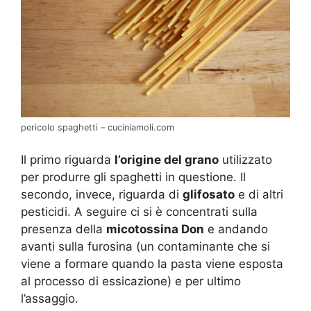
pericolo spaghetti – cuciniamoli.com
Il primo riguarda
l’origine del grano
utilizzato
per produrre gli spaghetti in questione. Il
secondo, invece, riguarda di
glifosato
e di altri
pesticidi. A seguire ci si è concentrati sulla
presenza della
micotossina Don
e andando
avanti sulla furosina (un contaminante che si
viene a formare quando la pasta viene esposta
al processo di essicazione) e per ultimo
l’assaggio.