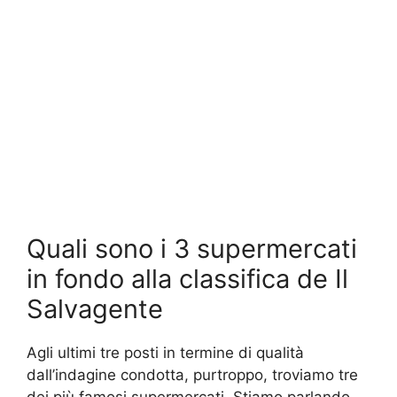
Quali sono i 3 supermercati
in fondo alla classifica de Il
Salvagente
Agli ultimi tre posti in termine di qualità
dall’indagine condotta, purtroppo, troviamo tre
dei più famosi supermercati. Stiamo parlando