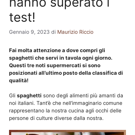
hanno superato i
test!
Gennaio 9, 2023
di
Maurizio Riccio
Fai molta attenzione a dove compri gli
spaghetti che servi in tavola ogni giorno.
Questi tre noti supermercati si sono
posizionati all’ultimo posto della classifica di
qualità!
Gli
spaghetti
sono degli alimenti più amanti da
noi italiani. Tant’è che nell’immaginario comune
rappresentano la nostra cucina agli occhi delle
persone di culture diverse dalla nostra.