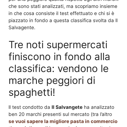
che sono stati analizzati, ma scopriamo insieme
in che cosa consiste il test effettuato e chi si è
piazzato in fondo a questa classifica svolta da Il
Salvagente.
Tre noti supermercati
finiscono in fondo alla
classifica: vendono le
marche peggiori di
spaghetti!
Il test condotto da
Il Salvangete
ha analizzato
ben 20 marchi presenti sul mercato (tra l’altro
se vuoi sapere la migliore pasta in commercio