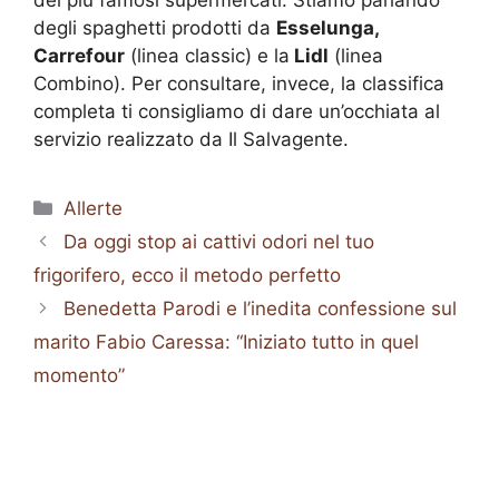
degli spaghetti prodotti da
Esselunga,
Carrefour
(linea classic) e la
Lidl
(linea
Combino). Per consultare, invece, la classifica
completa ti consigliamo di dare un’occhiata al
servizio realizzato da Il Salvagente.
Categorie
Allerte
Da oggi stop ai cattivi odori nel tuo
frigorifero, ecco il metodo perfetto
Benedetta Parodi e l’inedita confessione sul
marito Fabio Caressa: “Iniziato tutto in quel
momento”