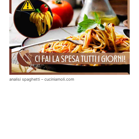
analisi spaghetti – cuciniamoli.com