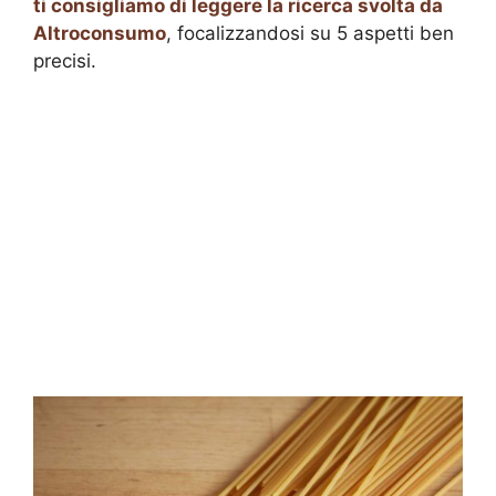
ti consigliamo di leggere la ricerca svolta da
Altroconsumo
, focalizzandosi su 5 aspetti ben
precisi.