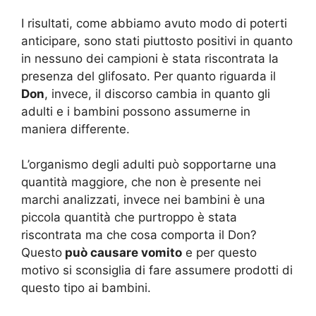
I risultati, come abbiamo avuto modo di poterti
anticipare, sono stati piuttosto positivi in quanto
in nessuno dei campioni è stata riscontrata la
presenza del glifosato. Per quanto riguarda il
Don
, invece, il discorso cambia in quanto gli
adulti e i bambini possono assumerne in
maniera differente.
L’organismo degli adulti può sopportarne una
quantità maggiore, che non è presente nei
marchi analizzati, invece nei bambini è una
piccola quantità che purtroppo è stata
riscontrata ma che cosa comporta il Don?
Questo
può causare vomito
e per questo
motivo si sconsiglia di fare assumere prodotti di
questo tipo ai bambini.