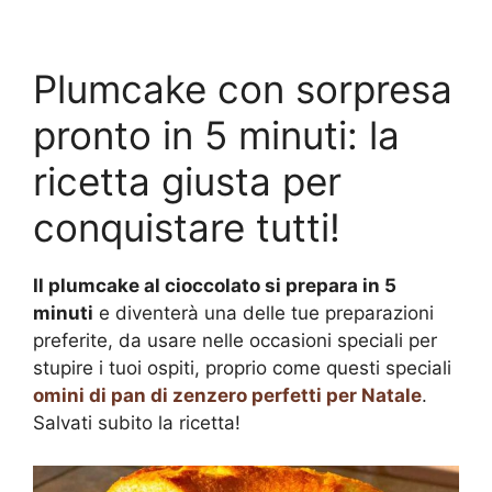
Plumcake con sorpresa
pronto in 5 minuti: la
ricetta giusta per
conquistare tutti!
Il plumcake al cioccolato si prepara in 5
minuti
e diventerà una delle tue preparazioni
preferite, da usare nelle occasioni speciali per
stupire i tuoi ospiti, proprio come questi speciali
omini di pan di zenzero perfetti per Natale
.
Salvati subito la ricetta!