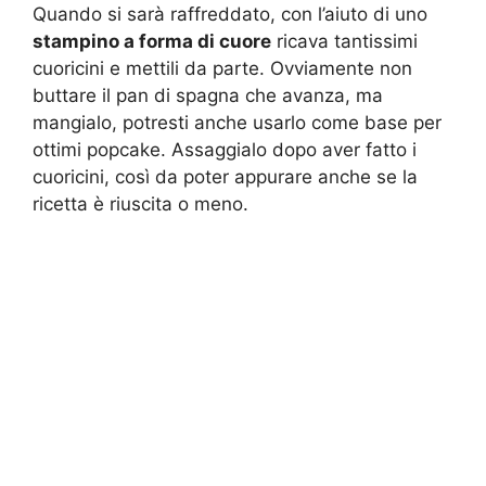
Quando si sarà raffreddato, con l’aiuto di uno
stampino a forma di cuore
ricava tantissimi
cuoricini e mettili da parte. Ovviamente non
buttare il pan di spagna che avanza, ma
mangialo, potresti anche usarlo come base per
ottimi popcake. Assaggialo dopo aver fatto i
cuoricini, così da poter appurare anche se la
ricetta è riuscita o meno.