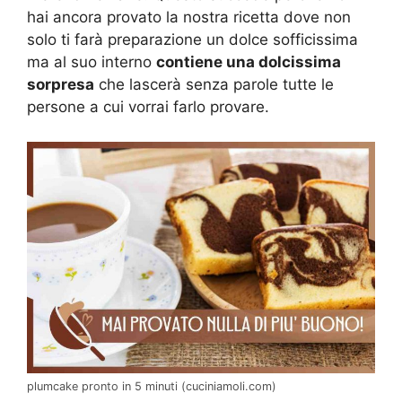
hai ancora provato la nostra ricetta dove non
solo ti farà preparazione un dolce sofficissima
ma al suo interno
contiene una dolcissima
sorpresa
che lascerà senza parole tutte le
persone a cui vorrai farlo provare.
plumcake pronto in 5 minuti (cuciniamoli.com)