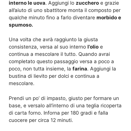
interno le uova
. Aggiungi lo
zucchero
e grazie
all’aiuto di uno sbattitore monta il composto per
qualche minuto fino a farlo diventare
morbido e
spumoso.
Una volta che avrà raggiunto la giusta
consistenza, versa al suo interno
l’olio
e
continua a mescolare il tutto. Quando avrai
completato questo passaggio versa a poco a
poco, non tutta insieme, la
farina
. Aggiungi la
bustina di lievito per dolci e continua a
mescolare.
Prendi un po’ di impasto, giusto per formare un
base, e versalo all’interno di una teglia ricoperta
di carta forno. Inforna per 180 gradi e falla
cuocere per circa 12 minuti.