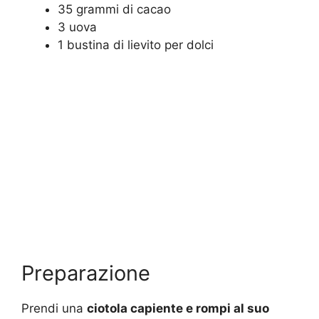
35 grammi di cacao
3 uova
1 bustina di lievito per dolci
Preparazione
Prendi una
ciotola capiente e rompi al suo