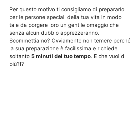
Per questo motivo ti consigliamo di prepararlo
per le persone speciali della tua vita in modo
tale da porgere loro un gentile omaggio che
senza alcun dubbio apprezzeranno.
Scommettiamo? Ovviamente non temere perché
la sua preparazione è facilissima e richiede
soltanto
5 minuti del tuo tempo
. E che vuoi di
più?!?