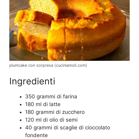
plumcake con sorpresa (cuciniamoli.com)
Ingredienti
350 grammi di farina
180 ml di latte
180 grammi di zucchero
120 ml di olio di semi
40 grammi di scaglie di cioccolato
fondente