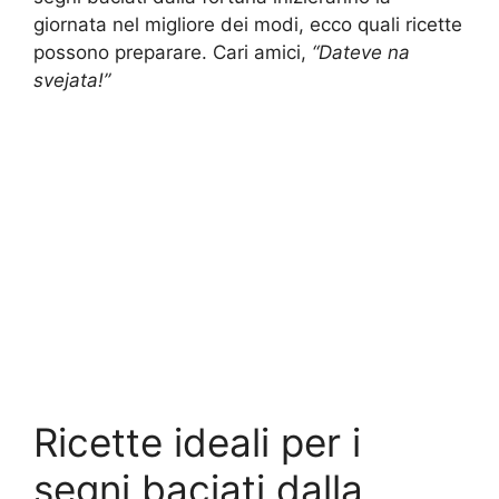
giornata nel migliore dei modi, ecco quali ricette
possono preparare. Cari amici,
“Dateve na
svejata!”
Ricette ideali per i
segni baciati dalla