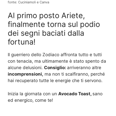
fonte: Cuciniamoli e Canva
Al primo posto Ariete,
finalmente torna sul podio
dei segni baciati dalla
fortuna!
Il guerriero dello Zodiaco affronta tutto e tutti
con tenacia, ma ultimamente è stato spento da
alcune delusioni.
Consiglio:
arriveranno altre
incomprensioni,
ma non ti scalfiranno, perché
hai recuperato tutte le energie che ti servono.
Inizia la giornata con un
Avocado Toast,
sano
ed energico, come te!