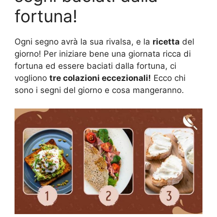
fortuna!
Ogni segno avrà la sua rivalsa, e la
ricetta
del
giorno! Per iniziare bene una giornata ricca di
fortuna ed essere baciati dalla fortuna, ci
vogliono
tre colazioni eccezionali!
Ecco chi
sono i segni del giorno e cosa mangeranno.