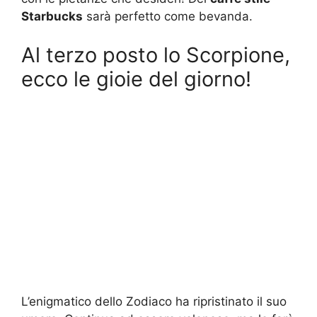
Starbucks
sarà perfetto come bevanda.
Al terzo posto lo Scorpione,
ecco le gioie del giorno!
L’enigmatico dello Zodiaco ha ripristinato il suo