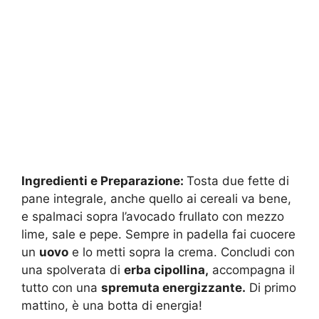
Ingredienti e Preparazione:
Tosta due fette di
pane integrale, anche quello ai cereali va bene,
e spalmaci sopra l’avocado frullato con mezzo
lime, sale e pepe. Sempre in padella fai cuocere
un
uovo
e lo metti sopra la crema. Concludi con
una spolverata di
erba cipollina,
accompagna il
tutto con una
spremuta energizzante.
Di primo
mattino, è una botta di energia!