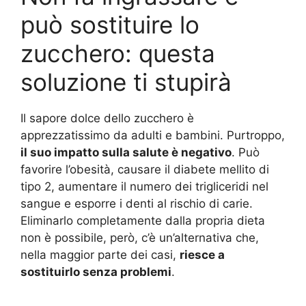
può sostituire lo
zucchero: questa
soluzione ti stupirà
Il sapore dolce dello zucchero è
apprezzatissimo da adulti e bambini. Purtroppo,
il suo impatto sulla salute è negativo
. Può
favorire l’obesità, causare il diabete mellito di
tipo 2, aumentare il numero dei trigliceridi nel
sangue e esporre i denti al rischio di carie.
Eliminarlo completamente dalla propria dieta
non è possibile, però, c’è un’alternativa che,
nella maggior parte dei casi,
riesce a
sostituirlo senza problemi
.