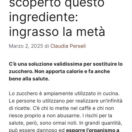
scoperto questo
ingrediente:
ingrasso la metà
Marzo 2, 2025
di
Claudia Perseli
C’è una soluzione validissima per sostituire lo
zucchero. Non apporta calorie e fa anche
bene alla salute.
Lo zucchero è ampiamente utilizzato in cucina.
Le persone lo utilizzano per realizzare un’infinità
di ricette. C’è chi lo mette nel caffè e chi non
riesce proprio a non abusarne. I rischi per la
salute, però, sono ormai noti. In grandi quantità,
può essere dannoso ed
esporre l’organismo a