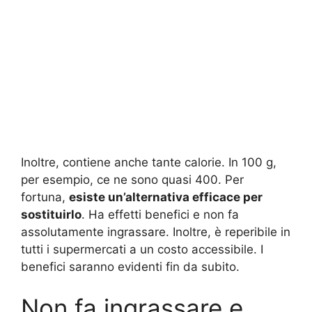
Inoltre, contiene anche tante calorie. In 100 g,
per esempio, ce ne sono quasi 400. Per
fortuna,
esiste un’alternativa efficace per
sostituirlo
. Ha effetti benefici e non fa
assolutamente ingrassare. Inoltre, è reperibile in
tutti i supermercati a un costo accessibile. I
benefici saranno evidenti fin da subito.
Non fa ingrassare e