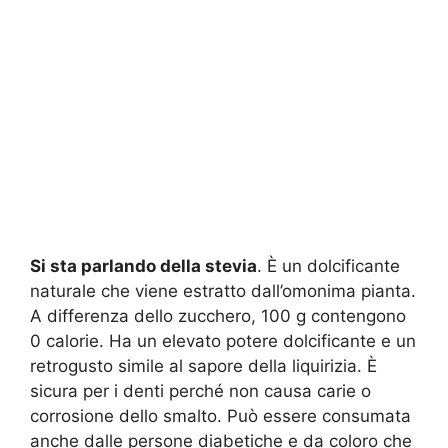
Si sta parlando della stevia
. È un dolcificante
naturale che viene estratto dall’omonima pianta.
A differenza dello zucchero, 100 g contengono
0 calorie. Ha un elevato potere dolcificante e un
retrogusto simile al sapore della liquirizia. È
sicura per i denti perché non causa carie o
corrosione dello smalto. Può essere consumata
anche dalle persone diabetiche e da coloro che