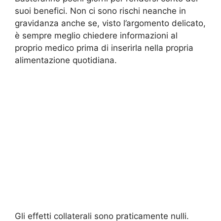
suoi benefici. Non ci sono rischi neanche in
gravidanza anche se, visto l’argomento delicato,
è sempre meglio chiedere informazioni al
proprio medico prima di inserirla nella propria
alimentazione quotidiana.
Gli effetti collaterali sono praticamente nulli.