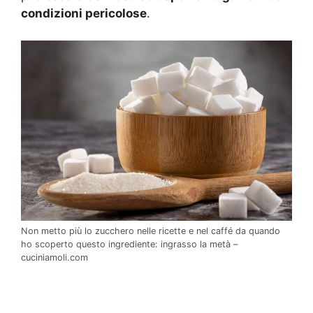
condizioni pericolose
.
Non metto più lo zucchero nelle ricette e nel caffé da quando
ho scoperto questo ingrediente: ingrasso la metà –
cuciniamoli.com