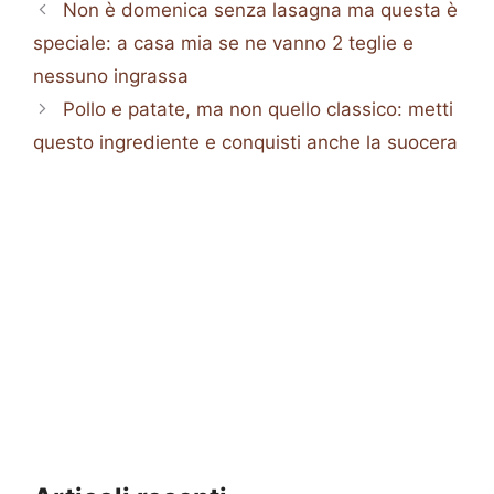
Non è domenica senza lasagna ma questa è
speciale: a casa mia se ne vanno 2 teglie e
nessuno ingrassa
Pollo e patate, ma non quello classico: metti
questo ingrediente e conquisti anche la suocera