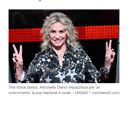
The Voice Senior, Antonella Clerici impazzisce per un
concorrente: la sua reazione è virale – (ANSA) – cuciniamoli.com