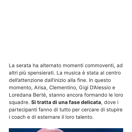
La serata ha alternato momenti commoventi, ad
altri più spensierati. La musica è stata al centro
dell’attenzione dall’inizio alla fine. In questo
momento, Arisa, Clementino, Gigi D’Alessio e
Loredana Bertè, stanno ancora formando le loro
squadre.
Si tratta di una fase delicata
, dove i
partecipanti fanno di tutto per cercare di stupire
i coach e di esternare il loro talento.