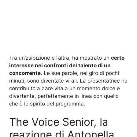
Tra un’esibizione e l’altra, ha mostrato un
certo
interesse nei confronti del talento di un
concorrente
. Le sue parole, nel giro di pochi
minuti, sono diventate virali. La presentatrice ha
contribuito a dare vita a un momento dolce e
divertente, perfettamente in linea con quello
che è lo spirito del programma.
The Voice Senior, la
reazione di Antonella