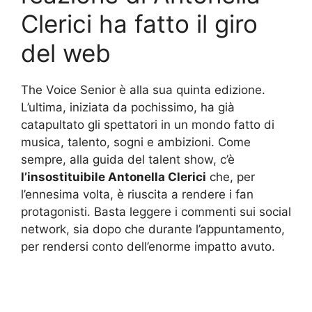
Clerici ha fatto il giro
del web
The Voice Senior è alla sua quinta edizione.
L’ultima, iniziata da pochissimo, ha già
catapultato gli spettatori in un mondo fatto di
musica, talento, sogni e ambizioni. Come
sempre, alla guida del talent show, c’è
l’insostituibile Antonella Clerici
che, per
l’ennesima volta, è riuscita a rendere i fan
protagonisti. Basta leggere i commenti sui social
network, sia dopo che durante l’appuntamento,
per rendersi conto dell’enorme impatto avuto.