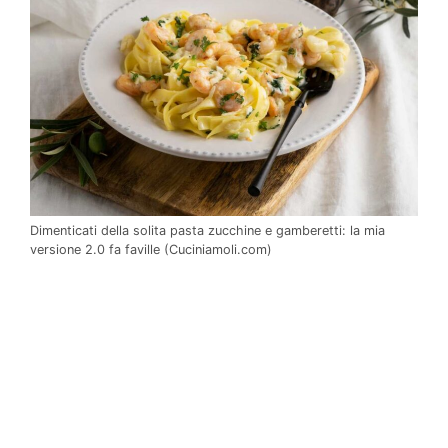
Dimenticati della solita pasta zucchine e gamberetti: la mia
versione 2.0 fa faville (Cuciniamoli.com)