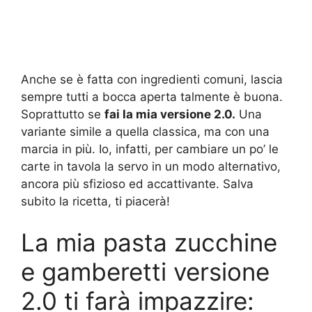
Anche se è fatta con ingredienti comuni, lascia
sempre tutti a bocca aperta talmente è buona.
Soprattutto se
fai la mia versione 2.0.
Una
variante simile a quella classica, ma con una
marcia in più. Io, infatti, per cambiare un po’ le
carte in tavola la servo in un modo alternativo,
ancora più sfizioso ed accattivante. Salva
subito la ricetta, ti piacerà!
La mia pasta zucchine
e gamberetti versione
2.0 ti farà impazzire: