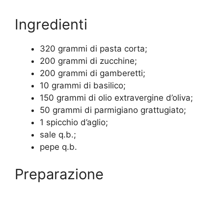
Ingredienti
320 grammi di pasta corta;
200 grammi di zucchine;
200 grammi di gamberetti;
10 grammi di basilico;
150 grammi di olio extravergine d’oliva;
50 grammi di parmigiano grattugiato;
1 spicchio d’aglio;
sale q.b.;
pepe q.b.
Preparazione