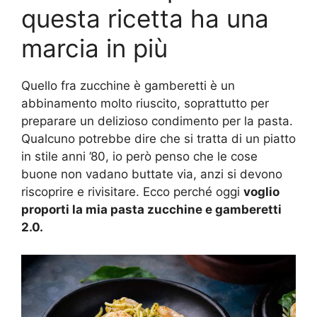
questa ricetta ha una
marcia in più
Quello fra zucchine è gamberetti è un
abbinamento molto riuscito, soprattutto per
preparare un delizioso condimento per la pasta.
Qualcuno potrebbe dire che si tratta di un piatto
in stile anni ’80, io però penso che le cose
buone non vadano buttate via, anzi si devono
riscoprire e rivisitare. Ecco perché oggi
voglio
proporti la mia pasta zucchine e gamberetti
2.0.