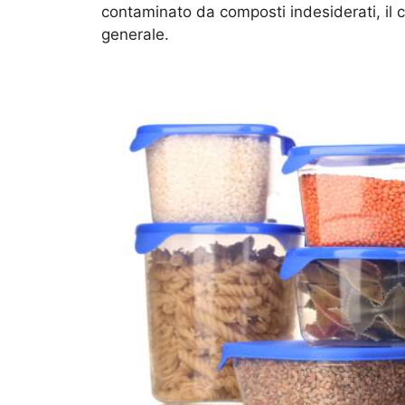
contaminato da composti indesiderati, il
generale.