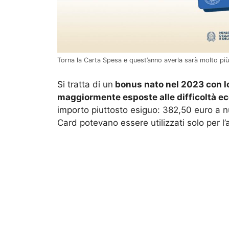
Torna la Carta Spesa e quest’anno averla sarà molto più
Si tratta di un
bonus nato nel 2023 con lo
maggiormente esposte alle difficoltà 
importo piuttosto esiguo: 382,50 euro a nuc
Card potevano essere utilizzati solo per l’