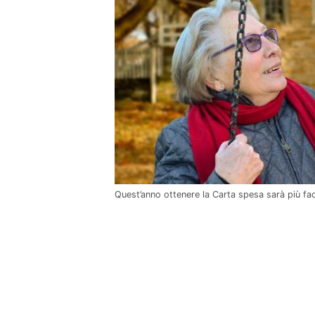
Quest’anno ottenere la Carta spesa sarà più fa