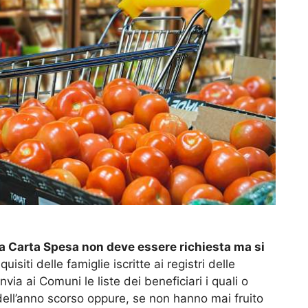
la Carta Spesa non deve essere richiesta ma si
equisiti delle famiglie iscritte ai registri delle
nvia ai Comuni le liste dei beneficiari i quali o
dell’anno scorso oppure, se non hanno mai fruito