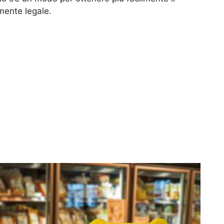
mente legale.