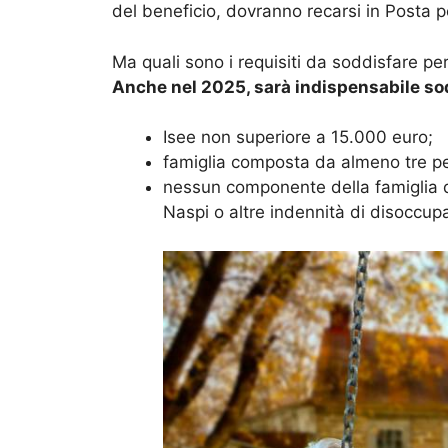
del beneficio, dovranno recarsi in Posta pe
Ma quali sono i requisiti da soddisfare per
Anche nel 2025, sarà indispensabile sodd
Isee non superiore a 15.000 euro;
famiglia composta da almeno tre p
nessun componente della famiglia d
Naspi o altre indennità di disoccup