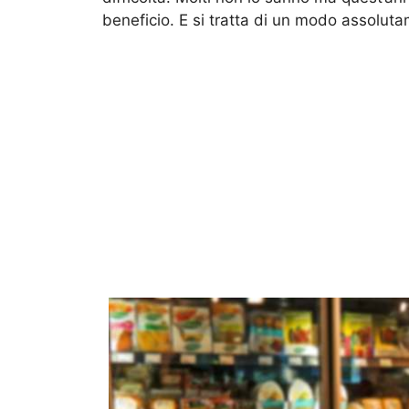
beneficio. E si tratta di un modo assoluta