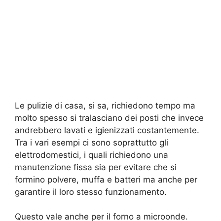
Le pulizie di casa, si sa, richiedono tempo ma
molto spesso si tralasciano dei posti che invece
andrebbero lavati e igienizzati costantemente.
Tra i vari esempi ci sono soprattutto gli
elettrodomestici, i quali richiedono una
manutenzione fissa sia per evitare che si
formino polvere, muffa e batteri ma anche per
garantire il loro stesso funzionamento.
Questo vale anche per il forno a microonde.