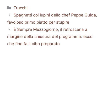
Categorie
Trucchi
Spaghetti coi lupini dello chef Peppe Guida,
favoloso primo piatto per stupire
È Sempre Mezzogiorno, il retroscena a
margine della chiusura del programma: ecco
che fine fa il cibo preparato