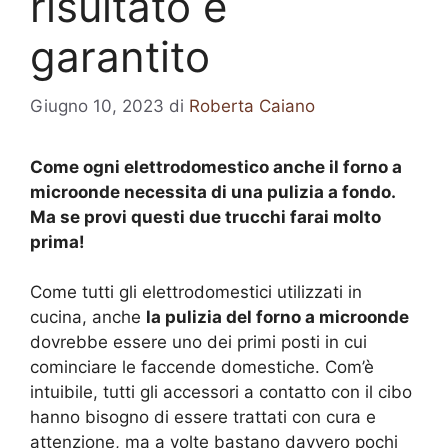
risultato è
garantito
Giugno 10, 2023
di
Roberta Caiano
Come ogni elettrodomestico anche il forno a
microonde necessita di una pulizia a fondo.
Ma se provi questi due trucchi farai molto
prima!
Come tutti gli elettrodomestici utilizzati in
cucina, anche
la pulizia del forno a microonde
dovrebbe essere uno dei primi posti in cui
cominciare le faccende domestiche. Com’è
intuibile, tutti gli accessori a contatto con il cibo
hanno bisogno di essere trattati con cura e
attenzione, ma a volte bastano davvero pochi