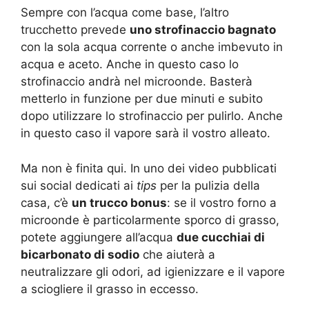
Sempre con l’acqua come base, l’altro
trucchetto prevede
uno strofinaccio bagnato
con la sola acqua corrente o anche imbevuto in
acqua e aceto. Anche in questo caso lo
strofinaccio andrà nel microonde. Basterà
metterlo in funzione per due minuti e subito
dopo utilizzare lo strofinaccio per pulirlo. Anche
in questo caso il vapore sarà il vostro alleato.
Ma non è finita qui. In uno dei video pubblicati
sui social dedicati ai
tips
per la pulizia della
casa, c’è
un trucco bonus
: se il vostro forno a
microonde è particolarmente sporco di grasso,
potete aggiungere all’acqua
due cucchiai di
bicarbonato di sodio
che aiuterà a
neutralizzare gli odori, ad igienizzare e il vapore
a sciogliere il grasso in eccesso.