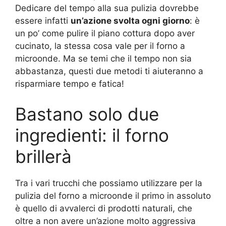
Dedicare del tempo alla sua pulizia dovrebbe
essere infatti
un’azione svolta ogni giorno
: è
un po’ come pulire il piano cottura dopo aver
cucinato, la stessa cosa vale per il forno a
microonde. Ma se temi che il tempo non sia
abbastanza, questi due metodi ti aiuteranno a
risparmiare tempo e fatica!
Bastano solo due
ingredienti: il forno
brillerà
Tra i vari trucchi che possiamo utilizzare per la
pulizia del forno a microonde il primo in assoluto
è quello di avvalerci di prodotti naturali, che
oltre a non avere un’azione molto aggressiva