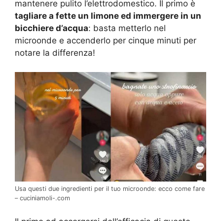
mantenere pulito l’elettrodomestico. Il primo è
tagliare a fette un limone ed immergere in un
bicchiere d’acqua
: basta metterlo nel
microonde e accenderlo per cinque minuti per
notare la differenza!
Usa questi due ingredienti per il tuo microonde: ecco come fare
– cuciniamoli-.com