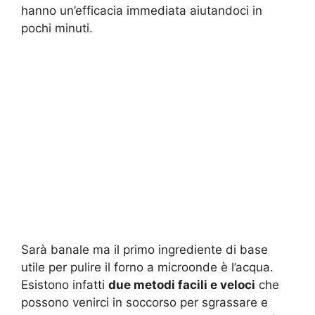
hanno un’efficacia immediata aiutandoci in
pochi minuti.
Sarà banale ma il primo ingrediente di base
utile per pulire il forno a microonde è l’acqua.
Esistono infatti
due metodi facili e veloci
che
possono venirci in soccorso per sgrassare e