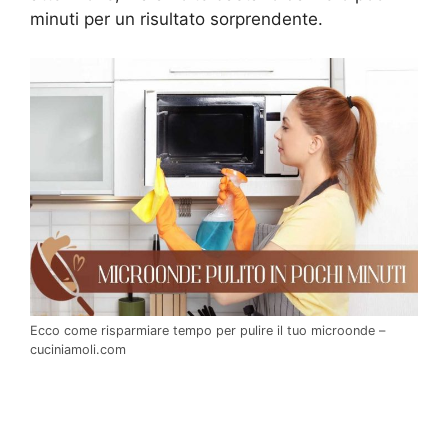
minuti per un risultato sorprendente.
Ecco come risparmiare tempo per pulire il tuo microonde –
cuciniamoli.com