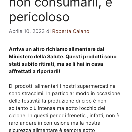
non consumarli, è
pericoloso
Aprile 10, 2023
di
Roberta Caiano
Arriva un altro richiamo alimentare dal
Ministero della Salute. Questi prodotti sono
stati subito ritirati, ma se li hai in casa
affrettati a riportarli!
Di prodotti alimentari i nostri supermercati ne
sono stracolmi. In particolar modo in occasione
delle festività la produzione di cibo è non
soltanto più intensa ma sotto l’occhio del
ciclone. In questi periodi frenetici, infatti, non è
raro andare in confusione ma la nostra
sicurezza alimentare è sempre sotto