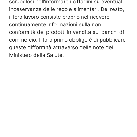
scrupolosi nell’informare i cittadini su eventuali
inosservanze delle regole alimentari. Del resto,
il loro lavoro consiste proprio nel ricevere
continuamente informazioni sulla non
conformità dei prodotti in vendita sui banchi di
commercio. Il loro primo obbligo è di pubblicare
queste difformità attraverso delle note del
Ministero della Salute.