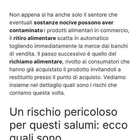
Non appena si ha anche solo il sentore che
eventuali
sostanze nocive possono aver
contaminato
i prodotti alimentari in commercio,
il
ritiro alimentare
scatta in automatico
togliendo immediatamente la merce dai banchi
di vendita. Il passo successivo è quello del
richiamo alimentare
, rivolto ai consumatori che
hanno già acquistato il prodotto invitandoli a
restituirlo presso il punto di acquisto. Vediamo
insieme nel dettaglio quali sono i rischi che
corriamo questa volta.
Un rischio pericoloso
per questi salumi: ecco
quali sono