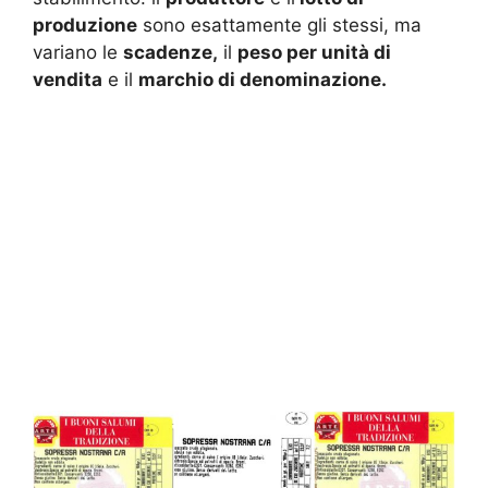
produzione
sono esattamente gli stessi, ma
variano le
scadenze,
il
peso per unità di
vendita
e il
marchio di denominazione.