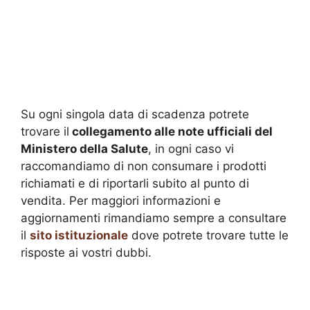
Su ogni singola data di scadenza potrete
trovare il
collegamento alle note ufficiali del
Ministero della Salute
, in ogni caso vi
raccomandiamo di non consumare i prodotti
richiamati e di riportarli subito al punto di
vendita. Per maggiori informazioni e
aggiornamenti rimandiamo sempre a consultare
il
sito istituzionale
dove potrete trovare tutte le
risposte ai vostri dubbi.