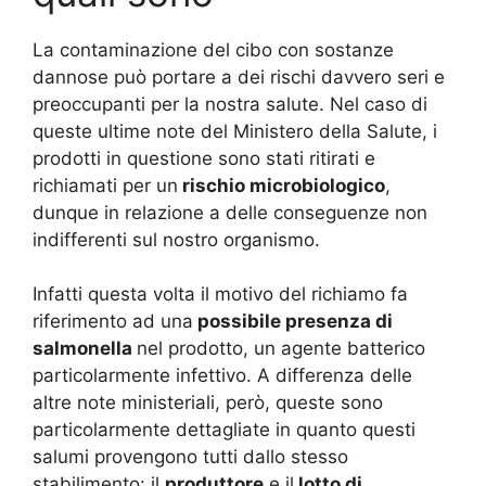
La contaminazione del cibo con sostanze
dannose può portare a dei rischi davvero seri e
preoccupanti per la nostra salute. Nel caso di
queste ultime note del Ministero della Salute, i
prodotti in questione sono stati ritirati e
richiamati per un
rischio microbiologico
,
dunque in relazione a delle conseguenze non
indifferenti sul nostro organismo.
Infatti questa volta il motivo del richiamo fa
riferimento ad una
possibile presenza di
salmonella
nel prodotto, un agente batterico
particolarmente infettivo. A differenza delle
altre note ministeriali, però, queste sono
particolarmente dettagliate in quanto questi
salumi provengono tutti dallo stesso
stabilimento: il
produttore
e il
lotto di