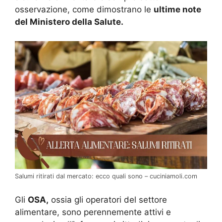
osservazione, come dimostrano le
ultime note
del Ministero della Salute.
Salumi ritirati dal mercato: ecco quali sono – cuciniamoli.com
Gli
OSA,
ossia gli operatori del settore
alimentare, sono perennemente attivi e