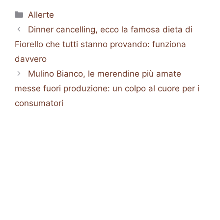
Categorie
Allerte
Dinner cancelling, ecco la famosa dieta di
Fiorello che tutti stanno provando: funziona
davvero
Mulino Bianco, le merendine più amate
messe fuori produzione: un colpo al cuore per i
consumatori