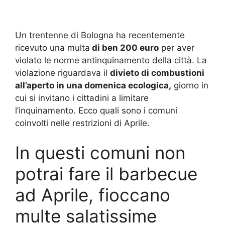
Un trentenne di Bologna ha recentemente
ricevuto una multa
di ben 200 euro
per aver
violato le norme antinquinamento della città. La
violazione riguardava il
divieto di combustioni
all’aperto in una domenica ecologica,
giorno in
cui si invitano i cittadini a limitare
l’inquinamento. Ecco quali sono i comuni
coinvolti nelle restrizioni di Aprile.
In questi comuni non
potrai fare il barbecue
ad Aprile, fioccano
multe salatissime