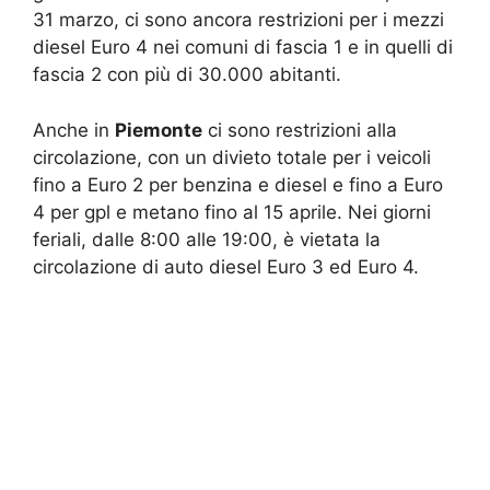
31 marzo, ci sono ancora restrizioni per i mezzi
diesel Euro 4 nei comuni di fascia 1 e in quelli di
fascia 2 con più di 30.000 abitanti.
Anche in
Piemonte
ci sono restrizioni alla
circolazione, con un divieto totale per i veicoli
fino a Euro 2 per benzina e diesel e fino a Euro
4 per gpl e metano fino al 15 aprile. Nei giorni
feriali, dalle 8:00 alle 19:00, è vietata la
circolazione di auto diesel Euro 3 ed Euro 4.