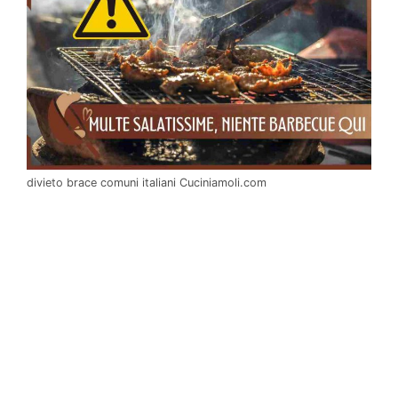
divieto brace comuni italiani Cuciniamoli.com