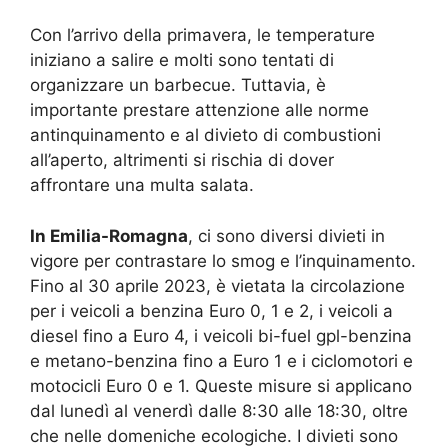
Con l’arrivo della primavera, le temperature
iniziano a salire e molti sono tentati di
organizzare un barbecue. Tuttavia, è
importante prestare attenzione alle norme
antinquinamento e al divieto di combustioni
all’aperto, altrimenti si rischia di dover
affrontare una multa salata.
In Emilia-Romagna
, ci sono diversi divieti in
vigore per contrastare lo smog e l’inquinamento.
Fino al 30 aprile 2023, è vietata la circolazione
per i veicoli a benzina Euro 0, 1 e 2, i veicoli a
diesel fino a Euro 4, i veicoli bi-fuel gpl-benzina
e metano-benzina fino a Euro 1 e i ciclomotori e
motocicli Euro 0 e 1. Queste misure si applicano
dal lunedì al venerdì dalle 8:30 alle 18:30, oltre
che nelle domeniche ecologiche. I divieti sono