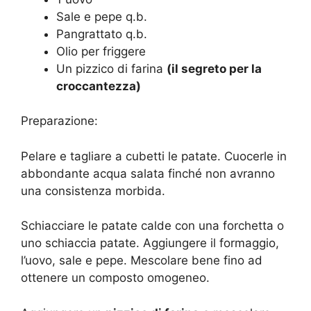
Sale e pepe q.b.
Pangrattato q.b.
Olio per friggere
Un pizzico di farina
(il segreto per la
croccantezza)
Preparazione:
Pelare e tagliare a cubetti le patate. Cuocerle in
abbondante acqua salata finché non avranno
una consistenza morbida.
Schiacciare le patate calde con una forchetta o
uno schiaccia patate. Aggiungere il formaggio,
l’uovo, sale e pepe. Mescolare bene fino ad
ottenere un composto omogeneo.