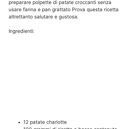
preparare polpette di patate croccanti senza
usare farina e pan grattato Prova questa ricetta
altrettanto salutare e gustosa.
Ingredienti:
12 patate charlotte