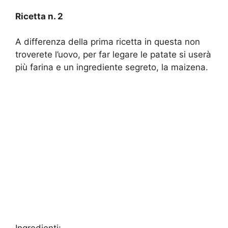
Ricetta n. 2
A differenza della prima ricetta in questa non
troverete l’uovo, per far legare le patate si userà
più farina e un ingrediente segreto, la maizena.
Ingredienti: