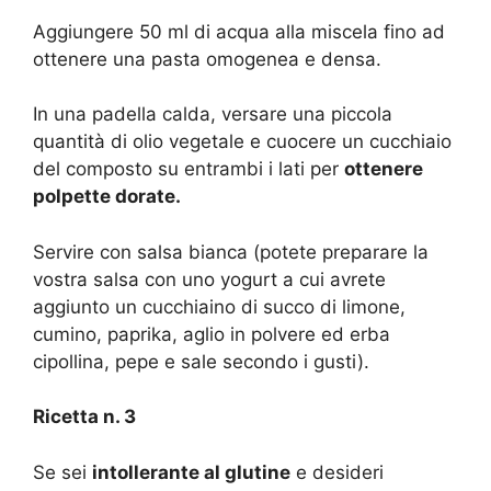
Aggiungere 50 ml di acqua alla miscela fino ad
ottenere una pasta omogenea e densa.
In una padella calda, versare una piccola
quantità di olio vegetale e cuocere un cucchiaio
del composto su entrambi i lati per
ottenere
polpette dorate.
Servire con salsa bianca (potete preparare la
vostra salsa con uno yogurt a cui avrete
aggiunto un cucchiaino di succo di limone,
cumino, paprika, aglio in polvere ed erba
cipollina, pepe e sale secondo i gusti).
Ricetta n. 3
Se sei
intollerante al glutine
e desideri