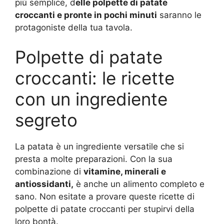
più semplice, d
elle polpette di patate
croccanti e pronte in pochi minuti
saranno le
protagoniste della tua tavola.
Polpette di patate
croccanti: le ricette
con un ingrediente
segreto
La patata è un ingrediente versatile che si
presta a molte preparazioni. Con la sua
combinazione di
vitamine, minerali e
antiossidanti,
è anche un alimento completo e
sano. Non esitate a provare queste ricette di
polpette di patate croccanti per stupirvi della
loro bontà.