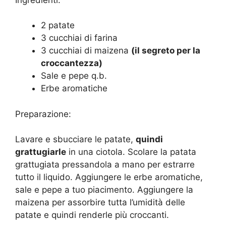
2 patate
3 cucchiai di farina
3 cucchiai di maizena
(il segreto per la
croccantezza)
Sale e pepe q.b.
Erbe aromatiche
Preparazione:
Lavare e sbucciare le patate,
quindi
grattugiarle
in una ciotola. Scolare la patata
grattugiata pressandola a mano per estrarre
tutto il liquido. Aggiungere le erbe aromatiche,
sale e pepe a tuo piacimento. Aggiungere la
maizena per assorbire tutta l’umidità delle
patate e quindi renderle più croccanti.