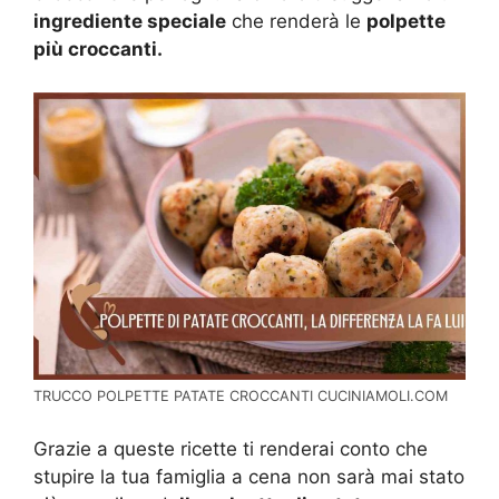
ingrediente speciale
che renderà le
polpette
più croccanti.
TRUCCO POLPETTE PATATE CROCCANTI CUCINIAMOLI.COM
Grazie a queste ricette ti renderai conto che
stupire la tua famiglia a cena non sarà mai stato