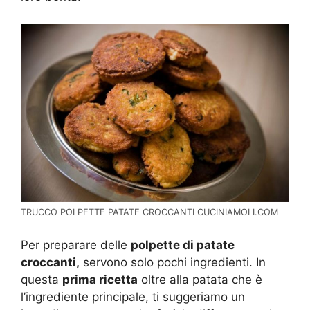
TRUCCO POLPETTE PATATE CROCCANTI CUCINIAMOLI.COM
Per preparare delle
polpette di patate
croccanti,
servono solo pochi ingredienti. In
questa
prima ricetta
oltre alla patata che è
l’ingrediente principale, ti suggeriamo un